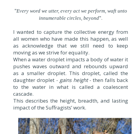
"
Every word we utter, every act we perform, waft unto
".
innumerable circles, beyond
I wanted to capture the collective energy from
all women who have made this happen, as well
as acknowledge that we still need to keep
moving as we strive for equality.
When a water droplet impacts a body of water it
pushes waves outward and rebounds upward
as a smaller droplet. This droplet, called the
daughter droplet -
gains height
- then falls back
to the water in what is called a coalescent
cascade.
This describes the height, breadth, and lasting
impact of the Suffragists’ work.