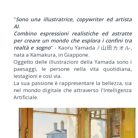
"
Sono una illustratrice, copywriter ed artista
AI
.
Combino espressioni realistiche ed astratte
per creare un mondo che esplora i confini tra
realtà e sogno
" - Kaoru Yamada / 山田カオル,
nata a Kamakura, in Giappone.
Oggetto delle illustrazioni della Yamada sono i
paesaggi, le persone nella vita quotidiana,
lestagioni e così via.
La sua passione è rappresentare la bellezza, sia
nel mondo digitale che attraverso l'Intelligenza
Artificiale.