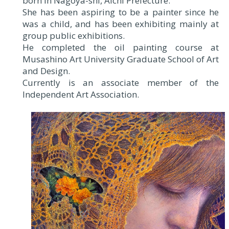
born in Nagoya-shi, Aichi Prefecture.
She has been aspiring to be a painter since he
was a child, and has been exhibiting mainly at
group public exhibitions.
He completed the oil painting course at
Musashino Art University Graduate School of Art
and Design.
Currently is an associate member of the
Independent Art Association.