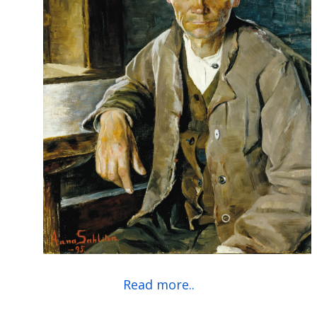
Read more..