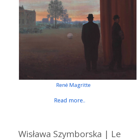
René Magritte
Read more..
Wisława Szymborska | Le