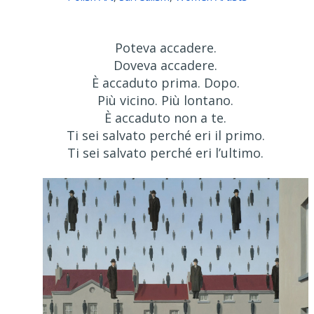
Poteva accadere.
Doveva accadere.
È accaduto prima. Dopo.
Più vicino. Più lontano.
È accaduto non a te.
Ti sei salvato perché eri il primo.
Ti sei salvato perché eri l’ultimo.