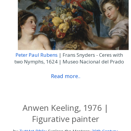
Peter Paul Rubens
| Frans Snyders - Ceres with
two Nymphs, 1624 | Museo Nacional del Prado
Read more..
Anwen Keeling, 1976 |
Figurative painter