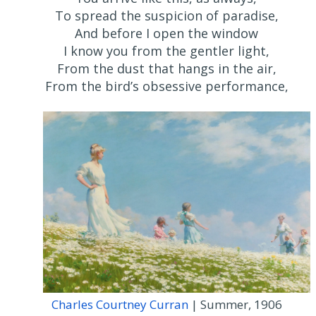
To spread the suspicion of paradise,
And before I open the window
I know you from the gentler light,
From the dust that hangs in the air,
From the bird’s obsessive performance,
Charles Courtney Curran
| Summer, 1906