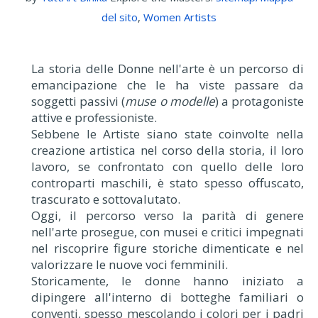
del sito
,
Women Artists
La storia delle Donne nell'arte è un percorso di
emancipazione che le ha viste passare da
soggetti passivi (
muse o modelle
) a protagoniste
attive e professioniste.
Sebbene le Artiste siano state coinvolte nella
creazione artistica nel corso della storia, il loro
lavoro, se confrontato con quello delle loro
controparti maschili, è stato spesso offuscato,
trascurato e sottovalutato.
Oggi, il percorso verso la parità di genere
nell'arte prosegue, con musei e critici impegnati
nel riscoprire figure storiche dimenticate e nel
valorizzare le nuove voci femminili.
Storicamente, le donne hanno iniziato a
dipingere all'interno di botteghe familiari o
conventi, spesso mescolando i colori per i padri