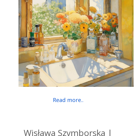
Read more..
Wisława Szymborska |