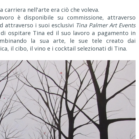
arriera nell'arte era ciò che voleva.
lavoro è disponibile su commissione, attraverso
ed attraverso i suoi esclusivi
Tina Palmer Art Events
 di ospitare Tina ed il suo lavoro a pagamento in
ombinando la sua arte, le sue tele creato dai
 il cibo, il vino e i cocktail selezionati di Tina.