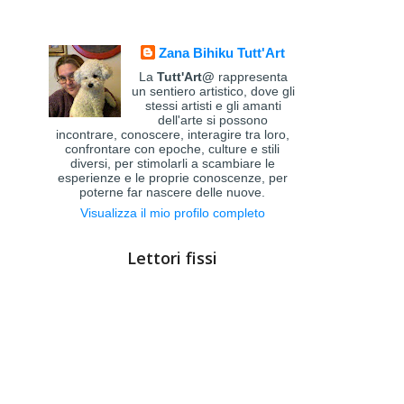
Zana Bihiku Tutt'Art
La
Tutt'Art@
rappresenta
un sentiero artistico, dove gli
stessi artisti e gli amanti
dell'arte si possono
incontrare, conoscere, interagire tra loro,
confrontare con epoche, culture e stili
diversi, per stimolarli a scambiare le
esperienze e le proprie conoscenze, per
poterne far nascere delle nuove.
Visualizza il mio profilo completo
Lettori fissi