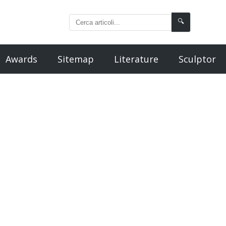
🔍
Awards
Sitemap
Literature
Sculptor