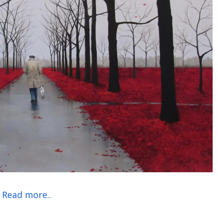
Read more..