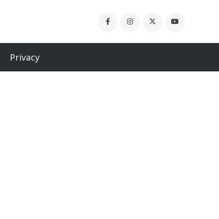
Privacy