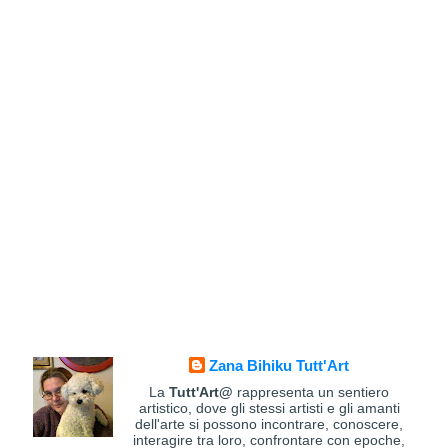
Zana Bihiku Tutt'Art
La
Tutt'Art@
rappresenta un sentiero
artistico, dove gli stessi artisti e gli amanti
dell'arte si possono incontrare, conoscere,
interagire tra loro, confrontare con epoche,