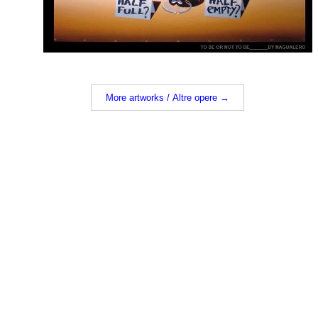
More artworks / Altre opere →