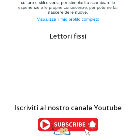
culture e stili diversi, per stimolarli a scambiare le
esperienze e le proprie conoscenze, per poterne far
nascere delle nuove.
Visualizza il mio profilo completo
Lettori fissi
Iscriviti al nostro canale Youtube