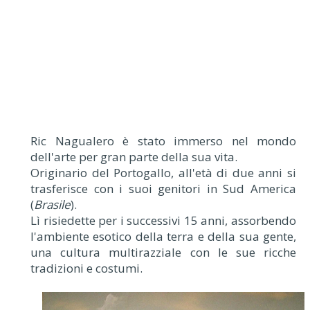
Ric Nagualero è stato immerso nel mondo
dell'arte per gran parte della sua vita.
Originario del Portogallo, all'età di due anni si
trasferisce con i suoi genitori in Sud America
(
Brasile
).
Lì risiedette per i successivi 15 anni, assorbendo
l'ambiente esotico della terra e della sua gente,
una cultura multirazziale con le sue ricche
tradizioni e costumi.