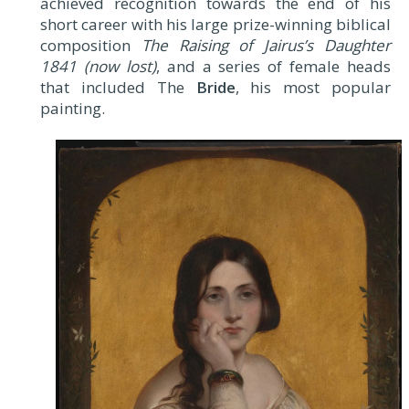
achieved recognition towards the end of his
short career with his large prize-winning biblical
composition
The Raising of Jairus’s Daughter
1841 (now lost)
, and a series of female heads
that included The
Bride
, his most popular
painting.