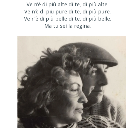
Ve n’è di più alte di te, di più alte.
Ve n’è di più pure di te, di più pure.
Ve n’è di più belle di te, di più belle.
Ma tu sei la regina.