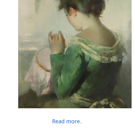
Read more..