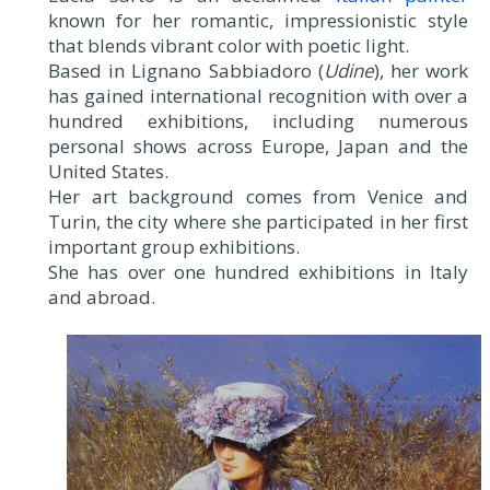
known for her romantic, impressionistic style
that blends vibrant color with poetic light.
Based in Lignano Sabbiadoro (
Udine
), her work
has gained international recognition with over a
hundred exhibitions, including numerous
personal shows across Europe, Japan and the
United States.
Her art background comes from Venice and
Turin, the city where she participated in her first
important group exhibitions.
She has over one hundred exhibitions in Italy
and abroad.