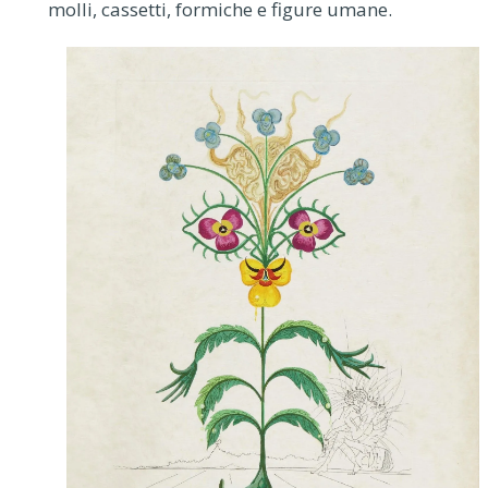
molli, cassetti, formiche e figure umane.