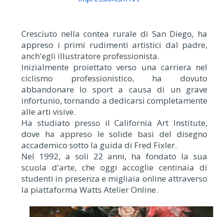
Cresciuto nella contea rurale di San Diego, ha
appreso i primi rudimenti artistici dal padre,
anch'egli illustratore professionista.
Inizialmente proiettato verso una carriera nel
ciclismo professionistico, ha dovuto
abbandonare lo sport a causa di un grave
infortunio, tornando a dedicarsi completamente
alle arti visive.
Ha studiato presso il California Art Institute,
dove ha appreso le solide basi del disegno
accademico sotto la guida di Fred Fixler.
Nel 1992, a soli 22 anni, ha fondato la sua
scuola d'arte, che oggi accoglie centinaia di
studenti in presenza e migliaia online attraverso
la piattaforma Watts Atelier Online.