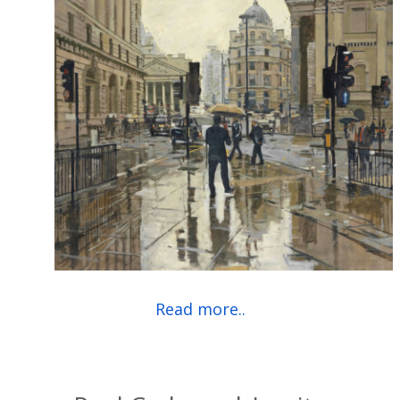
Read more..