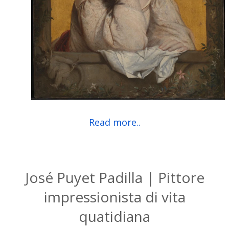
Read more..
José Puyet Padilla | Pittore
impressionista di vita
quatidiana