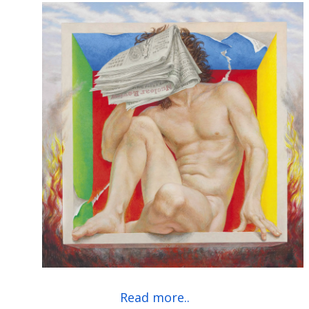
Read more..