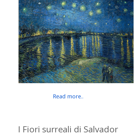
Read more..
I Fiori surreali di Salvador