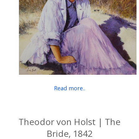
Read more..
Theodor von Holst | The
Bride, 1842