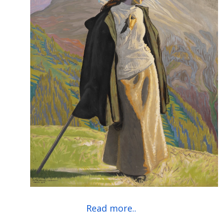
Read more..