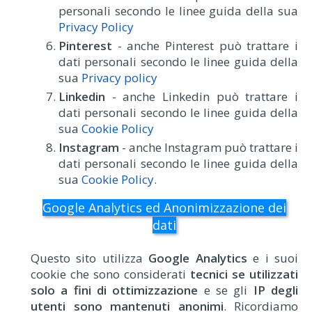
personali secondo le linee guida della sua
Privacy Policy
Pinterest
- anche Pinterest può trattare i
dati personali secondo le linee guida della
sua
Privacy policy
Linkedin
- anche Linkedin può trattare i
dati personali secondo le linee guida della
sua
Cookie Policy
Instagram
- anche Instagram può trattare i
dati personali secondo le linee guida della
sua
Cookie Policy
.
Google Analytics ed Anonimizzazione dei
dati
Questo sito utilizza
Google Analytics
e i suoi
cookie che sono considerati
tecnici se utilizzati
solo a fini di ottimizzazione
e se gli
IP degli
utenti sono mantenuti anonimi
. Ricordiamo