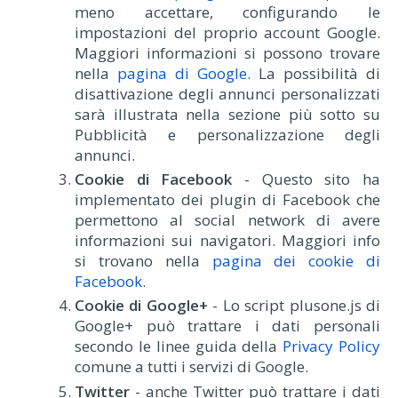
meno accettare, configurando le
impostazioni del proprio account Google.
Maggiori informazioni si possono trovare
nella
pagina di Google
. La possibilità di
disattivazione degli annunci personalizzati
sarà illustrata nella sezione più sotto su
Pubblicità e personalizzazione degli
annunci.
Cookie di Facebook
- Questo sito ha
implementato dei plugin di Facebook che
permettono al social network di avere
informazioni sui navigatori. Maggiori info
si trovano nella
pagina dei cookie di
Facebook
.
Cookie di Google+
- Lo script plusone.js di
Google+ può trattare i dati personali
secondo le linee guida della
Privacy Policy
comune a tutti i servizi di Google.
Twitter
- anche Twitter può trattare i dati