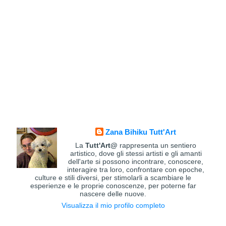
Zana Bihiku Tutt'Art
La
Tutt'Art@
rappresenta un sentiero
artistico, dove gli stessi artisti e gli amanti
dell'arte si possono incontrare, conoscere,
interagire tra loro, confrontare con epoche,
culture e stili diversi, per stimolarli a scambiare le
esperienze e le proprie conoscenze, per poterne far
nascere delle nuove.
Visualizza il mio profilo completo