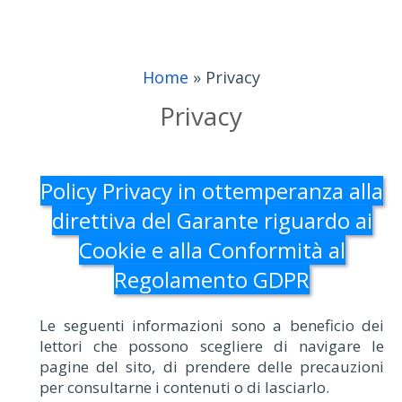
Home
»
Privacy
Privacy
Policy Privacy in ottemperanza alla
direttiva del Garante riguardo ai
Cookie e alla Conformità al
Regolamento GDPR
Le seguenti informazioni sono a beneficio dei
lettori che possono scegliere di navigare le
pagine del sito, di prendere delle precauzioni
per consultarne i contenuti o di lasciarlo.