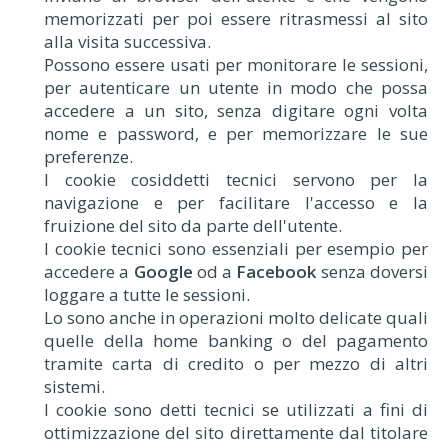
memorizzati per poi essere ritrasmessi al sito
alla visita successiva.
Possono essere usati per monitorare le sessioni,
per autenticare un utente in modo che possa
accedere a un sito, senza digitare ogni volta
nome e password, e per memorizzare le sue
preferenze.
I cookie cosiddetti tecnici servono per la
navigazione e per facilitare l'accesso e la
fruizione del sito da parte dell'utente.
I cookie tecnici sono essenziali per esempio per
accedere a
Google
od a
Facebook
senza doversi
loggare a tutte le sessioni.
Lo sono anche in operazioni molto delicate quali
quelle della home banking o del pagamento
tramite carta di credito o per mezzo di altri
sistemi.
I cookie sono detti tecnici se utilizzati a fini di
ottimizzazione del sito direttamente dal titolare