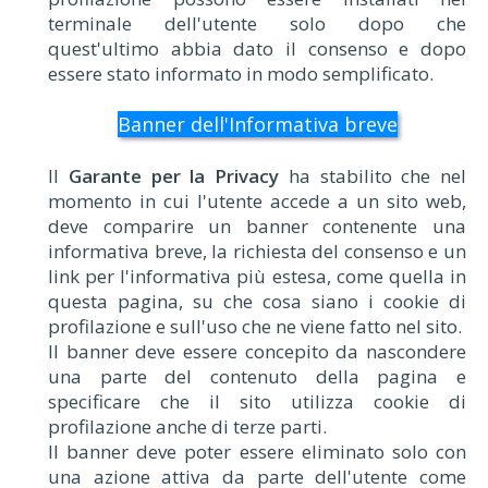
terminale dell'utente solo dopo che
quest'ultimo abbia dato il consenso e dopo
essere stato informato in modo semplificato.
Banner dell'Informativa breve
Il
Garante per la Privacy
ha stabilito che nel
momento in cui l'utente accede a un sito web,
deve comparire un banner contenente una
informativa breve, la richiesta del consenso e un
link per l'informativa più estesa, come quella in
questa pagina, su che cosa siano i cookie di
profilazione e sull'uso che ne viene fatto nel sito.
Il banner deve essere concepito da nascondere
una parte del contenuto della pagina e
specificare che il sito utilizza cookie di
profilazione anche di terze parti.
Il banner deve poter essere eliminato solo con
una azione attiva da parte dell'utente come