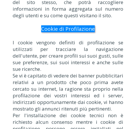
del sito stesso, che potrà raccogliere
informazioni in forma aggregata sul numero
degli utenti e su come questi visitano il sito.
Cookie di Profilazione
I cookie vengono definiti di profilazione se
utilizzati per tracciare la navigazione
dell'utente, per creare profili sui suoi gusti, sulle
sue preferenze, sui suoi interessi e anche sulle
sue ricerche.
Se vi è capitato di vedere dei banner pubblicitari
relativi a un prodotto che poco prima avete
cercato su internet, la ragione sta proprio nella
profilazione dei vostri interessi ed i server,
indirizzati opportunamente dai cookie, vi hanno
mostrato gli annunci ritenuti più pertinenti.
Per l'installazione dei cookie tecnici non è
richiesto alcun consenso mentre i cookie di
profilazione possono essere installati nel