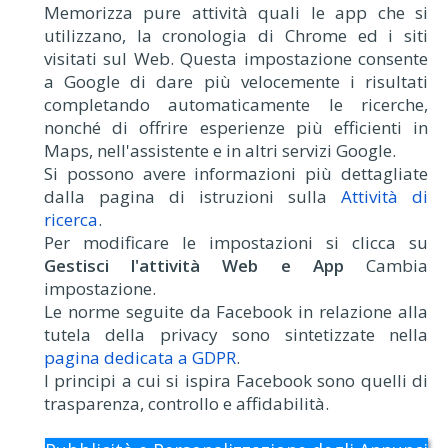
Memorizza pure attività quali le app che si
utilizzano, la cronologia di Chrome ed i siti
visitati sul Web. Questa impostazione consente
a Google di dare più velocemente i risultati
completando automaticamente le ricerche,
nonché di offrire esperienze più efficienti in
Maps, nell'assistente e in altri servizi Google.
Si possono avere informazioni più dettagliate
dalla pagina di istruzioni sulla
Attività di
ricerca
.
Per modificare le impostazioni si clicca su
Gestisci l'attività Web e App
Cambia
impostazione.
Le norme seguite da Facebook in relazione alla
tutela della privacy sono sintetizzate nella
pagina dedicata a GDPR
.
I principi a cui si ispira Facebook sono quelli di
trasparenza, controllo e affidabilità.