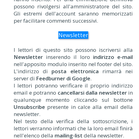
possono rivolgersi all'amministratore del sito.
Gli estremi dell'account saranno memorizzati
per facilitare commenti successivi.
Newsletter
I lettori di questo sito possono iscriversi alla
Newsletter
inserendo il loro
indirizzo e-mail
nell'apposito modulo inserito nel footer del sito.
L'indirizzo di
posta elettronica
rimarrà nei
server di
Feedburner di Google
.
I lettori potranno verificare il proprio indirizzo
email e potranno
cancellarsi dalla newsletter
in
qualunque momento cliccando sul bottone
Unsubscribe
presente in calce alla email della
newsletter.
Nel testo della verifica della sottoscrizione, i
lettori verranno informati che la loro email finirà
nell'elenco della
mailing-list
della newsletter.