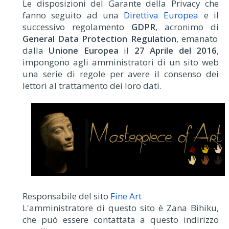
Le disposizioni del Garante della Privacy che
fanno seguito ad una
Direttiva Europea
e il
successivo regolamento
GDPR
, acronimo di
General Data Protection Regulation
, emanato
dalla
Unione Europea
il
27 Aprile del 2016
,
impongono agli amministratori di un sito web
una serie di regole per avere il consenso dei
lettori al trattamento dei loro dati.
Responsabile del sito
Fine Art
L'amministratore di questo sito è Zana Bihiku,
che può essere contattata a questo indirizzo