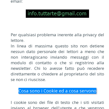
email:
Per qualsiasi problema inerente alla privacy del
lettore.
In linea di massima questo sito non detiene
nessun dato personale dei lettori a meno che
non interagiscano inviando messaggi con il
modulo di contatto o che si registrino alla
newsletter. Chi lo avesse fatto può recedere
direttamente o chiedere al proprietario del sito
se non ci riuscisse.
Cosa sono i Cookie ed a cosa servono
I cookie sono dei file di testo che i siti visitati
inviano al browser dell'utente e che vengono