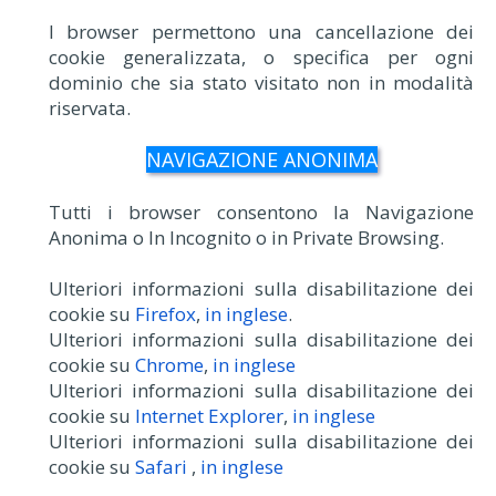
I browser permettono una cancellazione dei
cookie generalizzata, o specifica per ogni
dominio che sia stato visitato non in modalità
riservata.
NAVIGAZIONE ANONIMA
Tutti i browser consentono la Navigazione
Anonima o In Incognito o in Private Browsing.
Ulteriori informazioni sulla disabilitazione dei
cookie su
Firefox
,
in inglese
.
Ulteriori informazioni sulla disabilitazione dei
cookie su
Chrome
,
in inglese
Ulteriori informazioni sulla disabilitazione dei
cookie su
Internet Explorer
,
in inglese
Ulteriori informazioni sulla disabilitazione dei
cookie su
Safari
,
in inglese