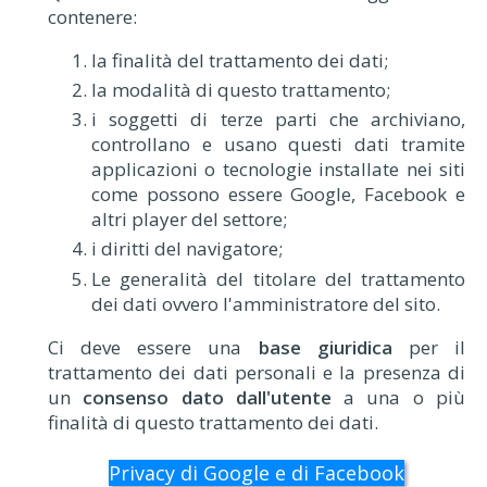
contenere:
la finalità del trattamento dei dati;
la modalità di questo trattamento;
i soggetti di terze parti che archiviano,
controllano e usano questi dati tramite
applicazioni o tecnologie installate nei siti
come possono essere Google, Facebook e
altri player del settore;
i diritti del navigatore;
Le generalità del titolare del trattamento
dei dati ovvero l'amministratore del sito.
Ci deve essere una
base giuridica
per il
trattamento dei dati personali e la presenza di
un
consenso dato dall'utente
a una o più
finalità di questo trattamento dei dati.
Privacy di Google e di Facebook