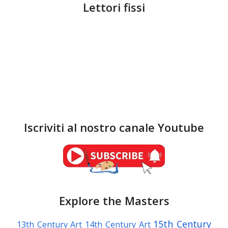
Lettori fissi
Iscriviti al nostro canale Youtube
Explore the Masters
15th Century
13th Century Art
14th Century Art