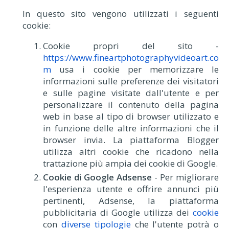
In questo sito vengono utilizzati i seguenti
cookie:
Cookie propri del sito -
https://www.fineartphotographyvideoart.co
m
usa i cookie per memorizzare le
informazioni sulle preferenze dei visitatori
e sulle pagine visitate dall'utente e per
personalizzare il contenuto della pagina
web in base al tipo di browser utilizzato e
in funzione delle altre informazioni che il
browser invia. La piattaforma Blogger
utilizza altri cookie che ricadono nella
trattazione più ampia dei cookie di Google.
Cookie di Google Adsense
- Per migliorare
l'esperienza utente e offrire annunci più
pertinenti, Adsense, la piattaforma
pubblicitaria di Google utilizza dei
cookie
con
diverse tipologie
che l'utente potrà o