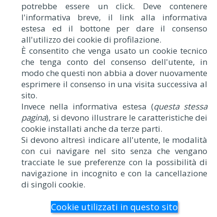
potrebbe essere un click. Deve contenere
l'informativa breve, il link alla informativa
estesa ed il bottone per dare il consenso
all'utilizzo dei cookie di profilazione.
È consentito che venga usato un cookie tecnico
che tenga conto del consenso dell'utente, in
modo che questi non abbia a dover nuovamente
esprimere il consenso in una visita successiva al
sito.
Invece nella informativa estesa (
questa stessa
pagina
), si devono illustrare le caratteristiche dei
cookie installati anche da terze parti.
Si devono altresì indicare all'utente, le modalità
con cui navigare nel sito senza che vengano
tracciate le sue preferenze con la possibilità di
navigazione in incognito e con la cancellazione
di singoli cookie.
Cookie utilizzati in questo sito