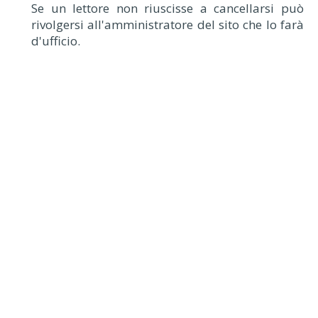
Se un lettore non riuscisse a cancellarsi può
rivolgersi all'amministratore del sito che lo farà
d'ufficio.