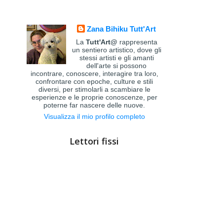
Zana Bihiku Tutt'Art
La
Tutt'Art@
rappresenta
un sentiero artistico, dove gli
stessi artisti e gli amanti
dell'arte si possono
incontrare, conoscere, interagire tra loro,
confrontare con epoche, culture e stili
diversi, per stimolarli a scambiare le
esperienze e le proprie conoscenze, per
poterne far nascere delle nuove.
Visualizza il mio profilo completo
Lettori fissi