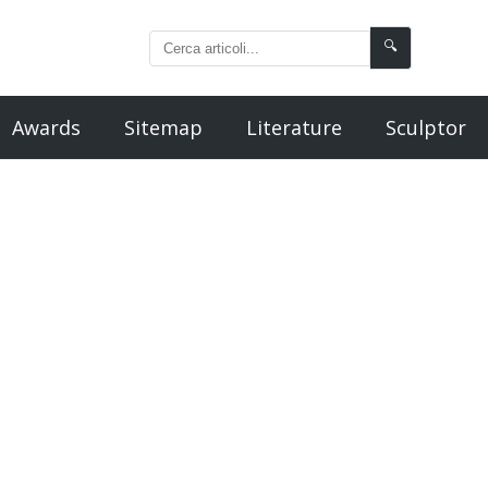
🔍
Awards
Sitemap
Literature
Sculptor