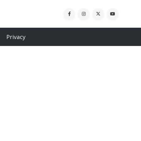
Privacy