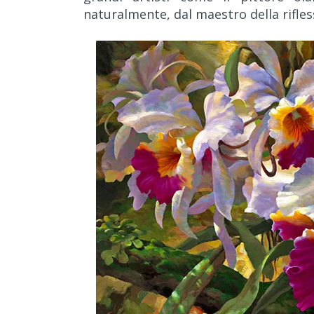
naturalmente, dal maestro della rifles