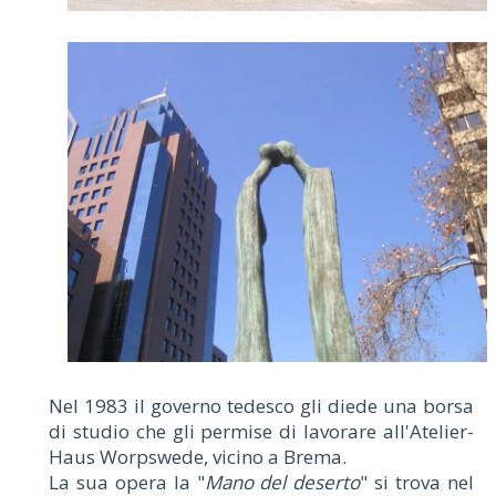
Nel 1983 il governo tedesco gli diede una borsa
di studio che gli permise di lavorare all'Atelier-
Haus Worpswede, vicino a Brema.
La sua opera la "
Mano del deserto
" si trova nel