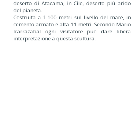
deserto di Atacama, in Cile, deserto più arido
del pianeta.
Costruita a 1.100 metri sul livello del mare, in
cemento armato e alta 11 metri. Secondo Mario
Irarrázabal ogni visitatore può dare libera
interpretazione a questa scultura.