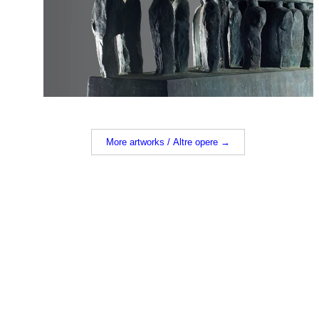
More artworks / Altre opere →