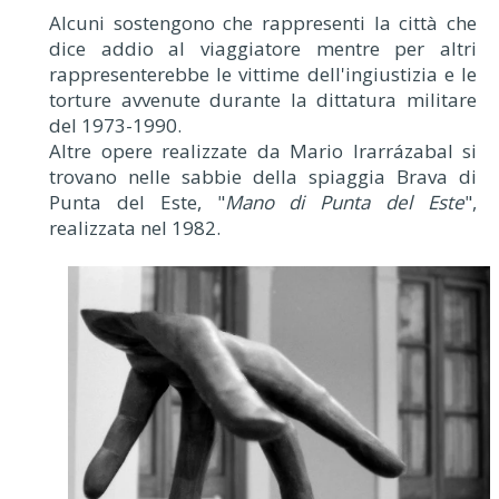
Alcuni sostengono che rappresenti la città che
dice addio al viaggiatore mentre per altri
rappresenterebbe le vittime dell'ingiustizia e le
torture avvenute durante la dittatura militare
del 1973-1990.
Altre opere realizzate da Mario Irarrázabal si
trovano nelle sabbie della spiaggia Brava di
Punta del Este, "
Mano di Punta del Este
",
realizzata nel 1982.