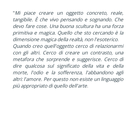
"
Mi piace creare un oggetto concreto, reale,
tangibile. È che vivo pensando e sognando. Che
devo fare cose. Una buona scultura ha una forza
primitiva e magica. Quello che sto cercando è la
dimensione magica della realtà, non l'esoterico
.
Quando creo quell'oggetto cerco di relazionarmi
con gli altri. Cerco di creare un contrasto, una
metafora che sorprende e suggerisce. Cerco di
dire qualcosa sul significato della vita e della
morte, l'odio e la sofferenza, l'abbandono agli
altri: l'amore. Per questo non esiste un linguaggio
più appropriato di quello dell'arte
.