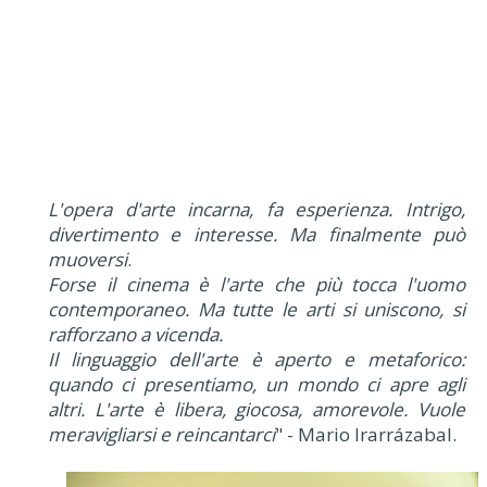
L'opera d'arte incarna, fa esperienza. Intrigo,
divertimento e interesse. Ma finalmente può
muoversi
.
Forse il cinema è l'arte che più tocca l'uomo
contemporaneo. Ma tutte le arti si uniscono, si
rafforzano a vicenda.
Il linguaggio dell'arte è aperto e metaforico:
quando ci presentiamo, un mondo ci apre agli
altri. L'arte è libera, giocosa, amorevole. Vuole
meravigliarsi e reincantarci
" - Mario Irarrázabal.