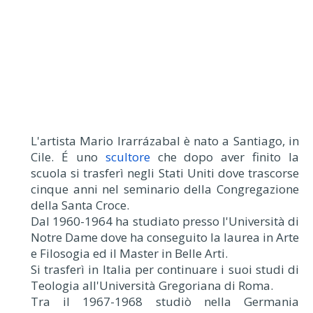
L'artista Mario Irarrázabal è nato a Santiago, in
Cile. É uno
scultore
che dopo aver finito la
scuola si trasferì negli Stati Uniti dove trascorse
cinque anni nel seminario della Congregazione
della Santa Croce.
Dal 1960-1964 ha studiato presso l'Università di
Notre Dame dove ha conseguito la laurea in Arte
e Filosogia ed il Master in Belle Arti.
Si trasferì in Italia per continuare i suoi studi di
Teologia all'Università Gregoriana di Roma.
Tra il 1967-1968 studiò nella Germania