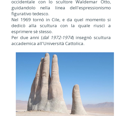
occidentale con lo scultore Waldemar Otto,
guidandolo nella linea dell'espressionismo
figurativo tedesco.
Nel 1969 tornò in Cile, e da quel momento si
dedicò alla scultura con la quale riuscì a
esprimere sè stesso.
Per due anni (
dal 1972-1974
) insegnò scultura
accademica all'Università Cattolica.