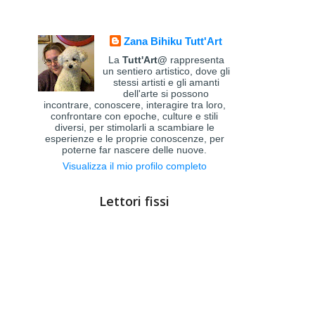
Zana Bihiku Tutt'Art
La
Tutt'Art@
rappresenta
un sentiero artistico, dove gli
stessi artisti e gli amanti
dell'arte si possono
incontrare, conoscere, interagire tra loro,
confrontare con epoche, culture e stili
diversi, per stimolarli a scambiare le
esperienze e le proprie conoscenze, per
poterne far nascere delle nuove.
Visualizza il mio profilo completo
Lettori fissi