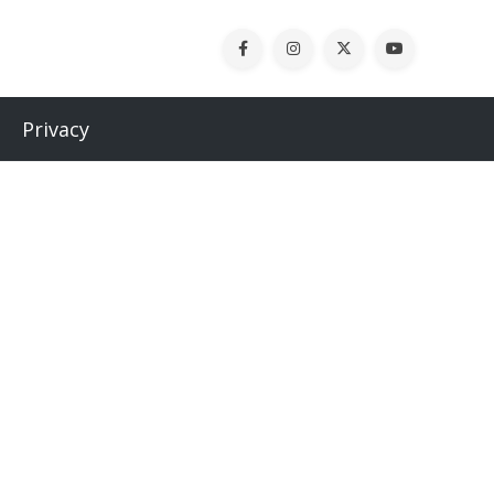
Privacy