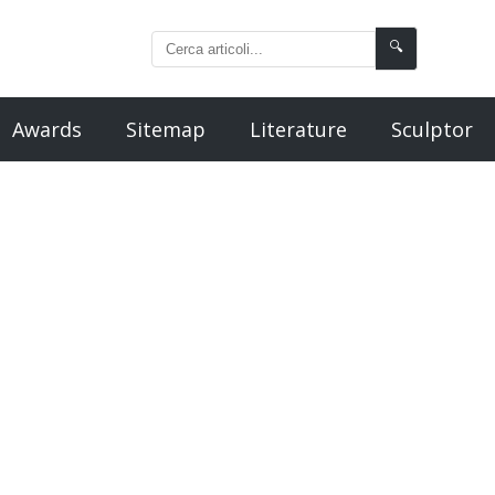
🔍
Awards
Sitemap
Literature
Sculptor