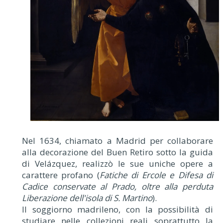
Nel 1634, chiamato a Madrid per collaborare
alla decorazione del Buen Retiro sotto la guida
di Velázquez, realizzò le sue uniche opere a
carattere profano (
Fatiche di Ercole e Difesa di
Cadice conservate al Prado, oltre alla perduta
Liberazione dell'isola di S. Martino
).
Il soggiorno madrileno, con la possibilità di
studiare nelle collezioni reali soprattutto la