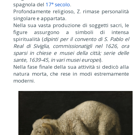
spagnola del
17° secolo
.
Profondamente religioso, Z. rimase personalità
singolare e appartata.
Nella sua vasta produzione di soggetti sacri, le
figure assurgono a simboli di intensa
spiritualità (
dipinti per il convento di S. Pablo el
Real di Siviglia, commissionatigli nel 1626, ora
sparsi in chiese e musei della città; serie delle
sante, 1639-45, in vari musei europei
).
Nella fase finale della sua attività si dedicò alla
natura morta, che rese in modi estremamente
moderni.