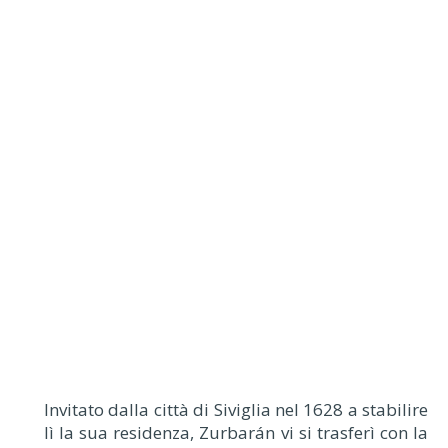
Invitato dalla città di Siviglia nel 1628 a stabilire
lì la sua residenza, Zurbarán vi si trasferì con la