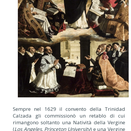
Sempre nel 1629 il convento della Trinidad
Calzada gli commissionò un retablo di cui
rimangono soltanto una Natività della Vergine
(
Los Angeles, Princeton University
) e una Vergine