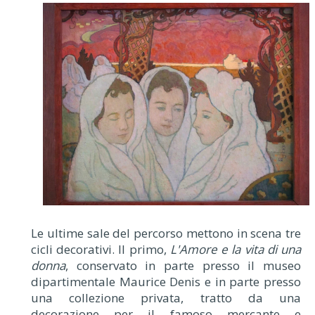
Le ultime sale del percorso mettono in scena tre
cicli decorativi. Il primo,
L'Amore e la vita di una
donna
, conservato in parte presso il museo
dipartimentale Maurice Denis e in parte presso
una collezione privata, tratto da una
decorazione per il famoso mercante e