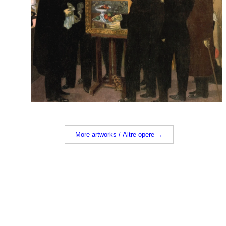
More artworks / Altre opere →