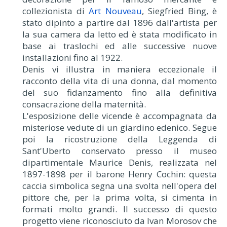
collezionista di
Art Nouveau
, Siegfried Bing, è
stato dipinto a partire dal 1896 dall'artista per
la sua camera da letto ed è stata modificato in
base ai traslochi ed alle successive nuove
installazioni fino al 1922.
Denis vi illustra in maniera eccezionale il
racconto della vita di una donna, dal momento
del suo fidanzamento fino alla definitiva
consacrazione della maternità.
L'esposizione delle vicende è accompagnata da
misteriose vedute di un giardino edenico. Segue
poi la ricostruzione della Leggenda di
Sant'Uberto conservato presso il museo
dipartimentale Maurice Denis, realizzata nel
1897-1898 per il barone Henry Cochin: questa
caccia simbolica segna una svolta nell'opera del
pittore che, per la prima volta, si cimenta in
formati molto grandi. Il successo di questo
progetto viene riconosciuto da Ivan Morosov che