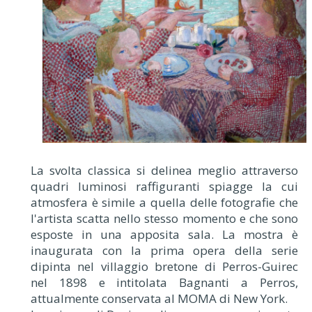
La svolta classica si delinea meglio attraverso
quadri luminosi raffiguranti spiagge la cui
atmosfera è simile a quella delle fotografie che
l'artista scatta nello stesso momento e che sono
esposte in una apposita sala. La mostra è
inaugurata con la prima opera della serie
dipinta nel villaggio bretone di Perros-Guirec
nel 1898 e intitolata Bagnanti a Perros,
attualmente conservata al MOMA di New York.