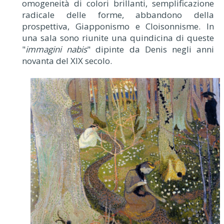
omogeneità di colori brillanti, semplificazione
radicale delle forme, abbandono della
prospettiva, Giapponismo e Cloisonnisme. In
una sala sono riunite una quindicina di queste
"
immagini nabis
" dipinte da Denis negli anni
novanta del XIX secolo.