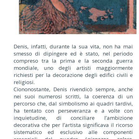
Denis, infatti, durante la sua vita, non ha mai
smesso di dipingere ed è stato, nel periodo
compreso tra la prima e la seconda guerra
mondiale, uno degli artisti maggiormente
richiesti per la decorazione degli edifici civili e
religiosi.
Ciononostante, Denis rivendicò sempre, anche
nei suoi numerosi scritti, la coerenza di un
percorso che, dal simbolismo ai quadri tardivi,
ha tentato con perseveranza e a volte con
inquietudine, di conciliare l’ambizione
decorativa che per l’artista significava il ricorso
sistematico ed esclusivo alle componenti