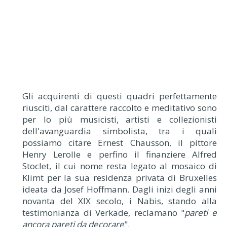
Gli acquirenti di questi quadri perfettamente
riusciti, dal carattere raccolto e meditativo sono
per lo più musicisti, artisti e collezionisti
dell'avanguardia simbolista, tra i quali
possiamo citare Ernest Chausson, il pittore
Henry Lerolle e perfino il finanziere Alfred
Stoclet, il cui nome resta legato al mosaico di
Klimt per la sua residenza privata di Bruxelles
ideata da Josef Hoffmann. Dagli inizi degli anni
novanta del XIX secolo, i Nabis, stando alla
testimonianza di Verkade, reclamano "
pareti e
ancora pareti da decorare
".