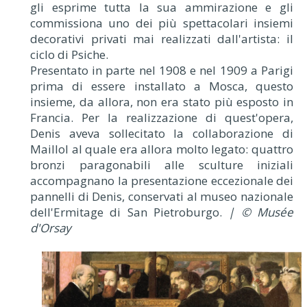
gli esprime tutta la sua ammirazione e gli
commissiona uno dei più spettacolari insiemi
decorativi privati mai realizzati dall'artista: il
ciclo di Psiche.
Presentato in parte nel 1908 e nel 1909 a Parigi
prima di essere installato a Mosca, questo
insieme, da allora, non era stato più esposto in
Francia. Per la realizzazione di quest'opera,
Denis aveva sollecitato la collaborazione di
Maillol al quale era allora molto legato: quattro
bronzi paragonabili alle sculture iniziali
accompagnano la presentazione eccezionale dei
pannelli di Denis, conservati al museo nazionale
dell'Ermitage di San Pietroburgo.
| © Musée
d'Orsay