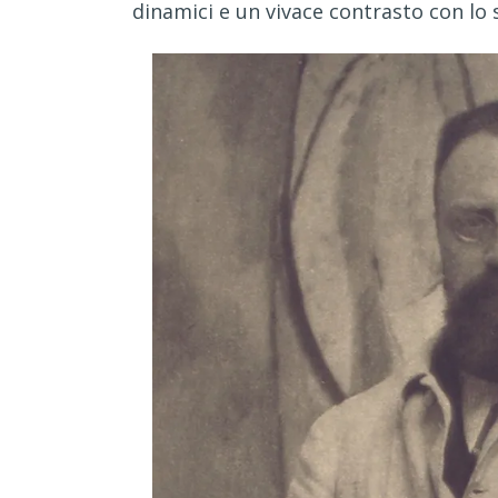
dinamici e un vivace contrasto con lo 