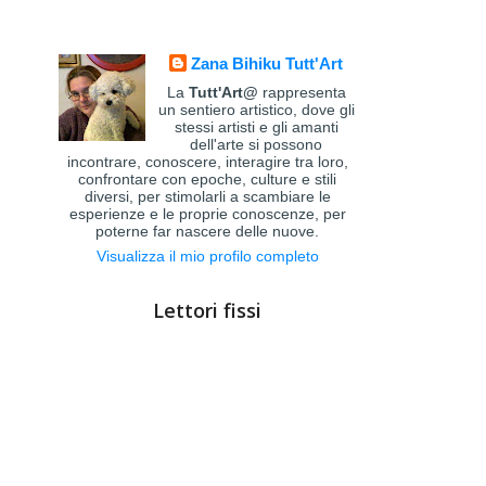
Zana Bihiku Tutt'Art
La
Tutt'Art@
rappresenta
un sentiero artistico, dove gli
stessi artisti e gli amanti
dell'arte si possono
incontrare, conoscere, interagire tra loro,
confrontare con epoche, culture e stili
diversi, per stimolarli a scambiare le
esperienze e le proprie conoscenze, per
poterne far nascere delle nuove.
Visualizza il mio profilo completo
Lettori fissi