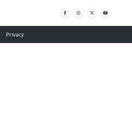
Privacy