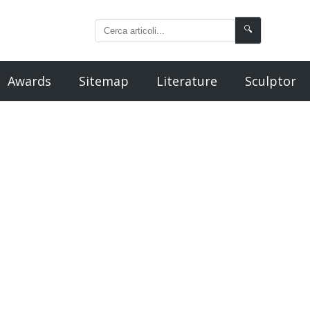
🔍
Awards
Sitemap
Literature
Sculptor