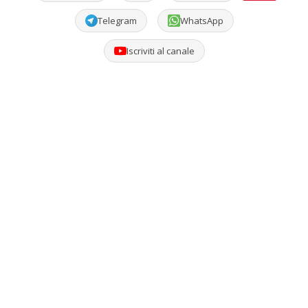
Telegram
WhatsApp
Iscriviti al canale