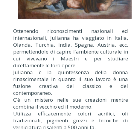
Ottenendo riconoscimenti nazionali ed
internazionali, Julianna ha viaggiato in Italia,
Olanda, Turchia, India, Spagna, Austria, ecc.
permettendole di capire l'ambiente culturale in
cui vivevano i Maestri e per studiare
direttamente le loro opere.
Julianna è la quintessenza della donna
rinascimentale in quanto il suo lavoro è una
fusione creativa del classico e del
contemporaneo.
C'è un mistero nelle sue creazioni mentre
combina il vecchio ed il moderno.
Utilizza efficacemente colori acrilici, oli
tradizionali, pigmenti grezzi e tecniche di
verniciatura risalenti a 500 anni fa.