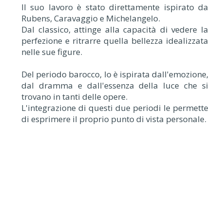
Il suo lavoro è stato direttamente ispirato da
Rubens, Caravaggio e Michelangelo.
Dal classico, attinge alla capacità di vedere la
perfezione e ritrarre quella bellezza idealizzata
nelle sue figure.
Del periodo barocco, lo è ispirata dall'emozione,
dal dramma e dall'essenza della luce che si
trovano in tanti delle opere.
L'integrazione di questi due periodi le permette
di esprimere il proprio punto di vista personale.