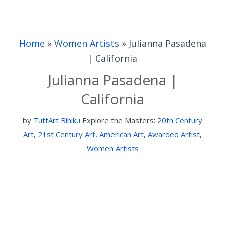
Home
»
Women Artists
»
Julianna Pasadena
| California
Julianna Pasadena |
California
by
TuttArt Bihiku
Explore the Masters:
20th Century
Art
,
21st Century Art
,
American Art
,
Awarded Artist
,
Women Artists