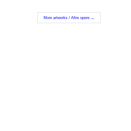
More artworks / Altre opere →