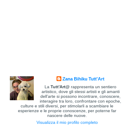
Zana Bihiku Tutt'Art
La
Tutt'Art@
rappresenta un sentiero
artistico, dove gli stessi artisti e gli amanti
dell'arte si possono incontrare, conoscere,
interagire tra loro, confrontare con epoche,
culture e stili diversi, per stimolarli a scambiare le
esperienze e le proprie conoscenze, per poterne far
nascere delle nuove.
Visualizza il mio profilo completo