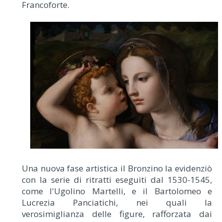
Francoforte.
Una nuova fase artistica il Bronzino la evidenziò
con la serie di ritratti eseguiti dal 1530-1545,
come l'Ugolino Martelli, e il Bartolomeo e
Lucrezia Panciatichi, nei quali la
verosimiglianza delle figure, rafforzata dai