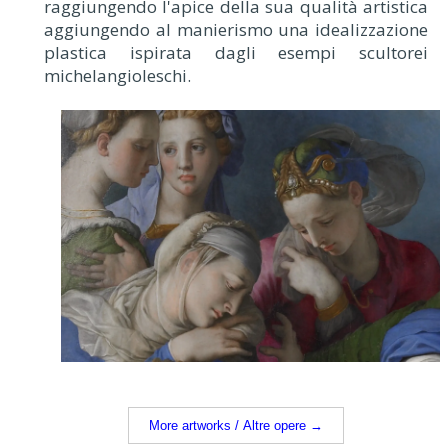
raggiungendo l'apice della sua qualità artistica
aggiungendo al manierismo una idealizzazione
plastica ispirata dagli esempi scultorei
michelangioleschi.
More artworks / Altre opere →