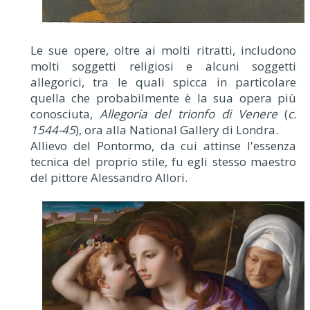
Le sue opere, oltre ai molti ritratti, includono
molti soggetti religiosi e alcuni soggetti
allegorici, tra le quali spicca in particolare
quella che probabilmente è la sua opera più
conosciuta,
Allegoria del trionfo di Venere
(
c.
1544-45
), ora alla National Gallery di Londra.
Allievo del Pontormo, da cui attinse l'essenza
tecnica del proprio stile, fu egli stesso maestro
del pittore Alessandro Allori.