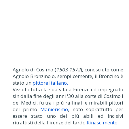
Agnolo di Cosimo (
1503-1572
), conosciuto come
Agnolo Bronzino o, semplicemente, il Bronzino è
stato un
pittore Italiano.
Vissuto tutta la sua vita a Firenze ed impegnato
sin dalla fine degli anni '30 alla corte di Cosimo I
de' Medici, fu tra i più raffinati e mirabili pittori
del primo
Manierismo
, noto soprattutto per
essere stato uno dei più abili ed incisivi
ritrattisti della Firenze del tardo
Rinascimento
.