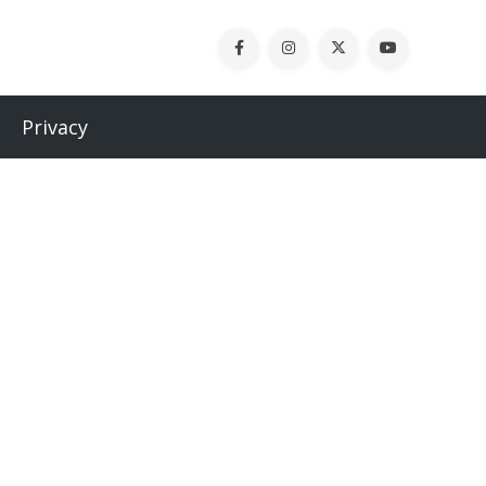
Privacy