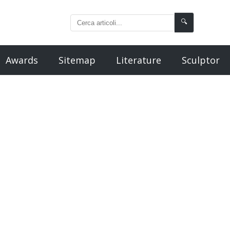
🔍
Awards
Sitemap
Literature
Sculptor