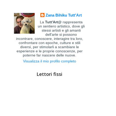
Zana Bihiku Tutt'Art
La
Tutt'Art@
rappresenta
un sentiero artistico, dove gli
stessi artisti e gli amanti
dell'arte si possono
incontrare, conoscere, interagire tra loro,
confrontare con epoche, culture e stili
diversi, per stimolarli a scambiare le
esperienze e le proprie conoscenze, per
poterne far nascere delle nuove.
Visualizza il mio profilo completo
Lettori fissi