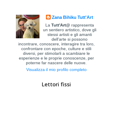
Zana Bihiku Tutt'Art
La
Tutt'Art@
rappresenta
un sentiero artistico, dove gli
stessi artisti e gli amanti
dell'arte si possono
incontrare, conoscere, interagire tra loro,
confrontare con epoche, culture e stili
diversi, per stimolarli a scambiare le
esperienze e le proprie conoscenze, per
poterne far nascere delle nuove.
Visualizza il mio profilo completo
Lettori fissi