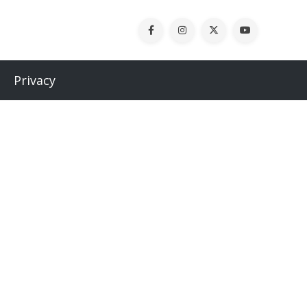
Privacy