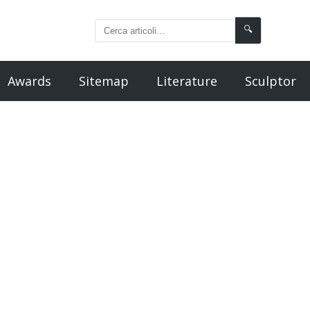
🔍
Awards
Sitemap
Literature
Sculptor