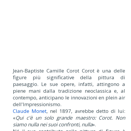
Jean-Baptiste Camille Corot Corot è una delle
figure più significative della pittura di
paesaggio. Le sue opere, infatti, attingono a
piene mani dalla tradizione neoclassica e, al
contempo, anticipano le innovazioni en plein air
dell'Impressionismo.
Claude Monet
, nel 1897, avrebbe detto di lui:
«
Qui c'è un solo grande maestro: Corot. Non
siamo nulla nei suoi confronti, nulla
».