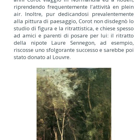
riprendendo frequentemente l'attività en plein
air. Inoltre, pur dedicandosi prevalentemente
alla pittura di paesaggio, Corot non disdegnò lo
studio di figura e la ritrattistica, e chiese spesso
ad amici e parenti di posare per lui: il ritratto
della nipote Laure Sennegon, ad esempio,
riscosse uno sfolgorante successo e sarebbe poi
stato donato al Louvre.