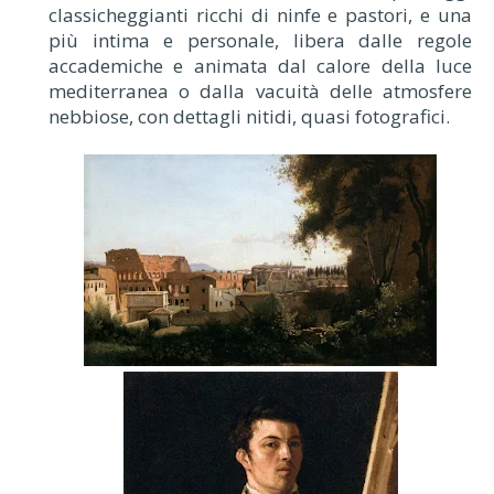
classicheggianti ricchi di ninfe e pastori, e una
più intima e personale, libera dalle regole
accademiche e animata dal calore della luce
mediterranea o dalla vacuità delle atmosfere
nebbiose, con dettagli nitidi, quasi fotografici.