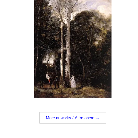
More artworks / Altre opere →