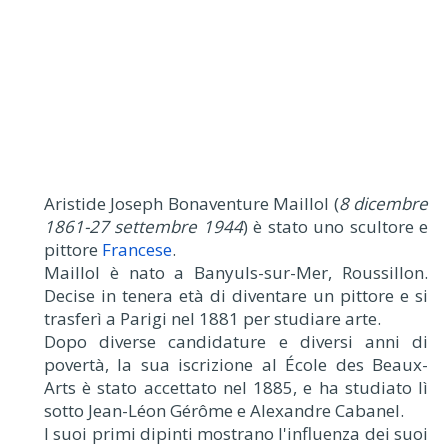
Aristide Joseph Bonaventure Maillol (
8 dicembre
1861-27 settembre 1944
) è stato uno scultore e
pittore
Francese
.
Maillol è nato a Banyuls-sur-Mer, Roussillon.
Decise in tenera età di diventare un pittore e si
trasferì a Parigi nel 1881 per studiare arte.
Dopo diverse candidature e diversi anni di
povertà, la sua iscrizione al École des Beaux-
Arts è stato accettato nel 1885, e ha studiato lì
sotto Jean-Léon Gérôme e Alexandre Cabanel.
I suoi primi dipinti mostrano l'influenza dei suoi