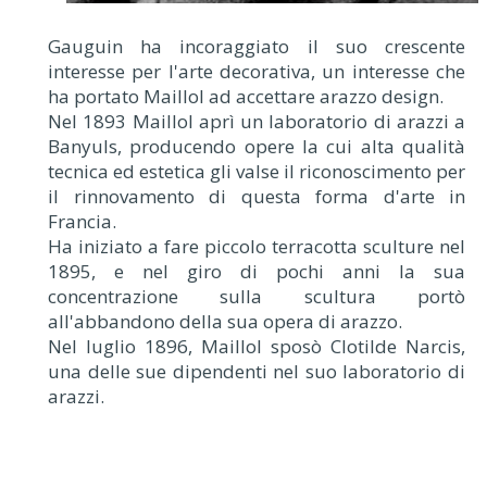
Gauguin ha incoraggiato il suo crescente
interesse per l'arte decorativa, un interesse che
ha portato Maillol ad accettare arazzo design.
Nel 1893 Maillol aprì un laboratorio di arazzi a
Banyuls, producendo opere la cui alta qualità
tecnica ed estetica gli valse il riconoscimento per
il rinnovamento di questa forma d'arte in
Francia.
Ha iniziato a fare piccolo terracotta sculture nel
1895, e nel giro di pochi anni la sua
concentrazione sulla scultura portò
all'abbandono della sua opera di arazzo.
Nel luglio 1896, Maillol sposò Clotilde Narcis,
una delle sue dipendenti nel suo laboratorio di
arazzi.