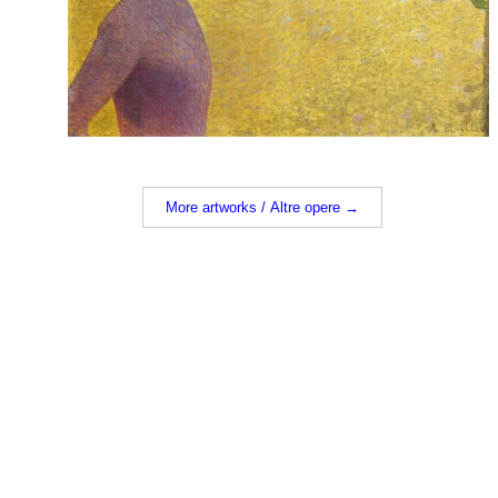
More artworks / Altre opere →