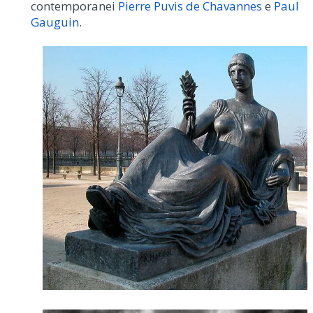
contemporanei
Pierre Puvis de Chavannes
e
Paul
Gauguin
.