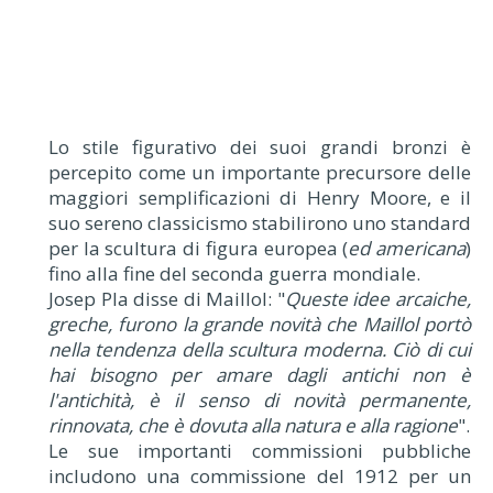
Lo stile figurativo dei suoi grandi bronzi è
percepito come un importante precursore delle
maggiori semplificazioni di Henry Moore, e il
suo sereno classicismo stabilirono uno standard
per la scultura di figura europea (
ed americana
)
fino alla fine del seconda guerra mondiale.
Josep Pla disse di Maillol: "
Queste idee arcaiche,
greche, furono la grande novità che Maillol portò
nella tendenza della scultura moderna. Ciò di cui
hai bisogno per amare dagli antichi non è
l'antichità, è il senso di novità permanente,
rinnovata, che è dovuta alla natura e alla ragione
".
Le sue importanti commissioni pubbliche
includono una commissione del 1912 per un