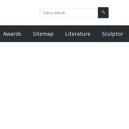
🔍
Awards
Sitemap
Literature
Sculptor