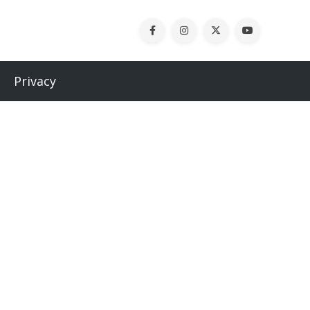
Privacy