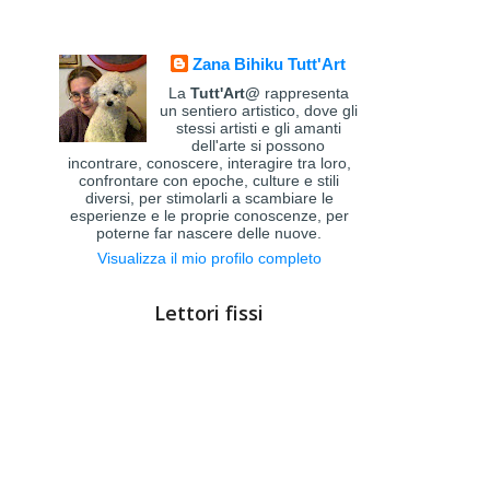
Zana Bihiku Tutt'Art
La
Tutt'Art@
rappresenta
un sentiero artistico, dove gli
stessi artisti e gli amanti
dell'arte si possono
incontrare, conoscere, interagire tra loro,
confrontare con epoche, culture e stili
diversi, per stimolarli a scambiare le
esperienze e le proprie conoscenze, per
poterne far nascere delle nuove.
Visualizza il mio profilo completo
Lettori fissi