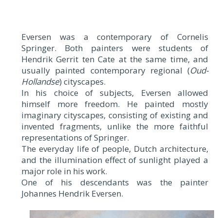
Eversen was a contemporary of Cornelis
Springer. Both painters were students of
Hendrik Gerrit ten Cate at the same time, and
usually painted contemporary regional (
Oud-
Hollandse
) cityscapes.
In his choice of subjects, Eversen allowed
himself more freedom. He painted mostly
imaginary cityscapes, consisting of existing and
invented fragments, unlike the more faithful
representations of Springer.
The everyday life of people, Dutch architecture,
and the illumination effect of sunlight played a
major role in his work.
One of his descendants was the painter
Johannes Hendrik Eversen.