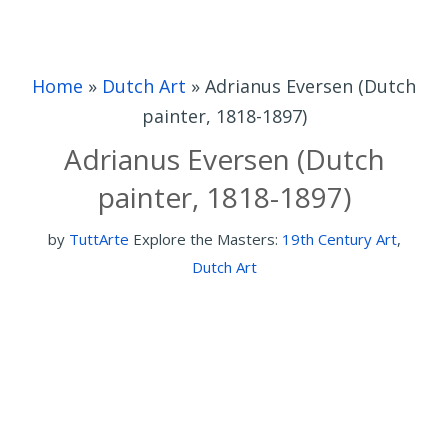
Home
»
Dutch Art
»
Adrianus Eversen (Dutch
painter, 1818-1897)
Adrianus Eversen (Dutch
painter, 1818-1897)
by
TuttArte
Explore the Masters:
19th Century Art
,
Dutch Art