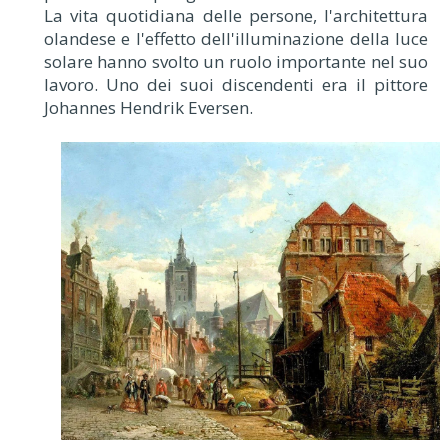
La vita quotidiana delle persone, l'architettura
olandese e l'effetto dell'illuminazione della luce
solare hanno svolto un ruolo importante nel suo
lavoro. Uno dei suoi discendenti era il pittore
Johannes Hendrik Eversen.