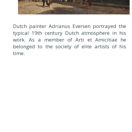
Dutch painter Adrianus Eversen portrayed the
typical 19th century Dutch atmosphere in his
work. As a member of Arti et Amicitiae he
belonged to the society of elite artists of his
time.