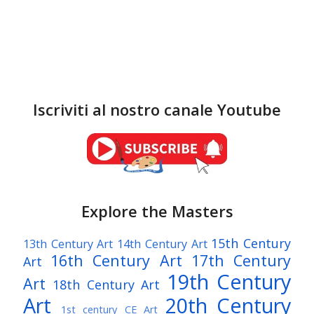
Iscriviti al nostro canale Youtube
Explore the Masters
15th Century
13th Century Art
14th Century Art
16th Century Art
17th Century
Art
19th Century
Art
18th Century Art
Art
20th Century
1st century CE Art