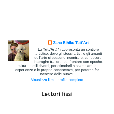
Zana Bihiku Tutt'Art
La
Tutt'Art@
rappresenta un sentiero
artistico, dove gli stessi artisti e gli amanti
dell'arte si possono incontrare, conoscere,
interagire tra loro, confrontare con epoche,
culture e stili diversi, per stimolarli a scambiare le
esperienze e le proprie conoscenze, per poterne far
nascere delle nuove.
Visualizza il mio profilo completo
Lettori fissi