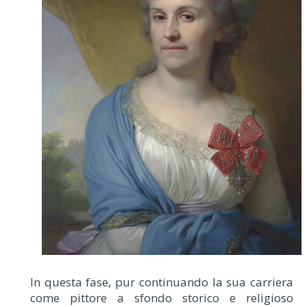
In questa fase, pur continuando la sua carriera
come pittore a sfondo storico e religioso