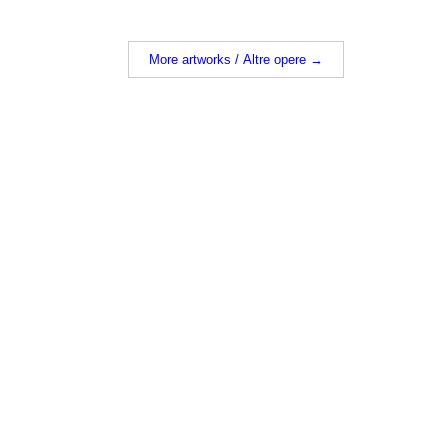
More artworks / Altre opere →