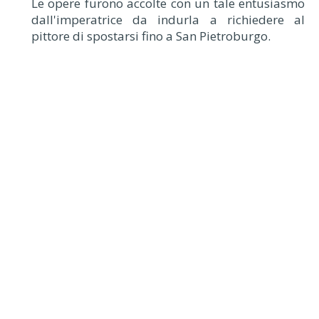
Le opere furono accolte con un tale entusiasmo
dall'imperatrice da indurla a richiedere al
pittore di spostarsi fino a San Pietroburgo.