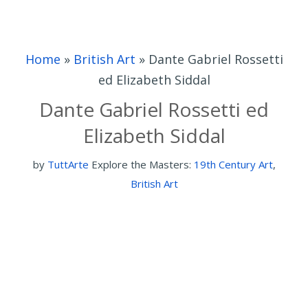
Home
»
British Art
»
Dante Gabriel Rossetti
ed Elizabeth Siddal
Dante Gabriel Rossetti ed
Elizabeth Siddal
by
TuttArte
Explore the Masters:
19th Century Art
,
British Art