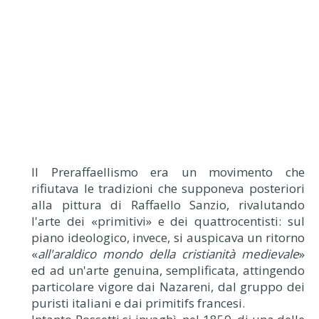
Il Preraffaellismo era un movimento che
rifiutava le tradizioni che supponeva posteriori
alla pittura di Raffaello Sanzio, rivalutando
l'arte dei «primitivi» e dei quattrocentisti: sul
piano ideologico, invece, si auspicava un ritorno
«
all'araldico mondo della cristianità medievale
»
ed ad un'arte genuina, semplificata, attingendo
particolare vigore dai Nazareni, dal gruppo dei
puristi italiani e dai primitifs francesi.