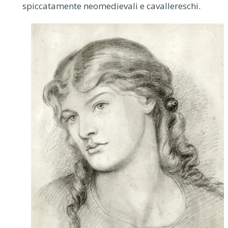
spiccatamente neomedievali e cavallereschi.