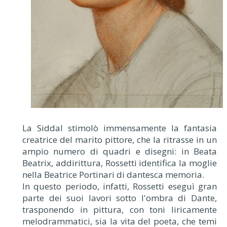
La Siddal stimolò immensamente la fantasia
creatrice del marito pittore, che la ritrasse in un
ampio numero di quadri e disegni: in Beata
Beatrix, addirittura, Rossetti identifica la moglie
nella Beatrice Portinari di dantesca memoria.
In questo periodo, infatti, Rossetti eseguì gran
parte dei suoi lavori sotto l'ombra di Dante,
trasponendo in pittura, con toni liricamente
melodrammatici, sia la vita del poeta, che temi