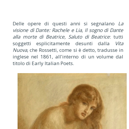
Delle opere di questi anni si segnalano
La
visione di Dante: Rachele e Lia, Il sogno di Dante
alla morte di Beatrice, Saluto di Beatrice
: tutti
soggetti esplicitamente desunti dalla
Vita
Nuova
, che Rossetti, come si è detto, tradusse in
inglese nel 1861, all'interno di un volume dal
titolo di Early Italian Poets.