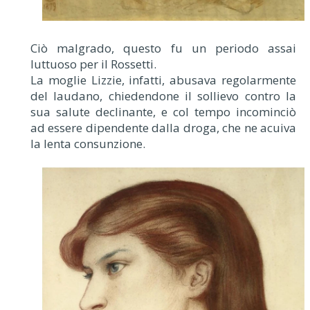
Ciò malgrado, questo fu un periodo assai
luttuoso per il Rossetti.
La moglie Lizzie, infatti, abusava regolarmente
del laudano, chiedendone il sollievo contro la
sua salute declinante, e col tempo incominciò
ad essere dipendente dalla droga, che ne acuiva
la lenta consunzione.