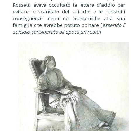
Rossetti aveva occultato la lettera d'addio per
evitare lo scandalo del suicidio e le possibili
conseguenze legali ed economiche alla sua
famiglia che avrebbe potuto portare (
essendo il
suicidio considerato all'epoca un reato
)