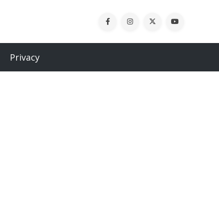
Privacy