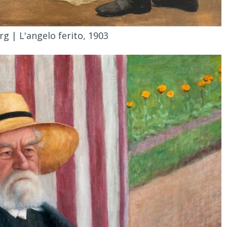
g | L'angelo ferito, 1903