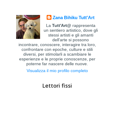
Zana Bihiku Tutt'Art
La
Tutt'Art@
rappresenta
un sentiero artistico, dove gli
stessi artisti e gli amanti
dell'arte si possono
incontrare, conoscere, interagire tra loro,
confrontare con epoche, culture e stili
diversi, per stimolarli a scambiare le
esperienze e le proprie conoscenze, per
poterne far nascere delle nuove.
Visualizza il mio profilo completo
Lettori fissi