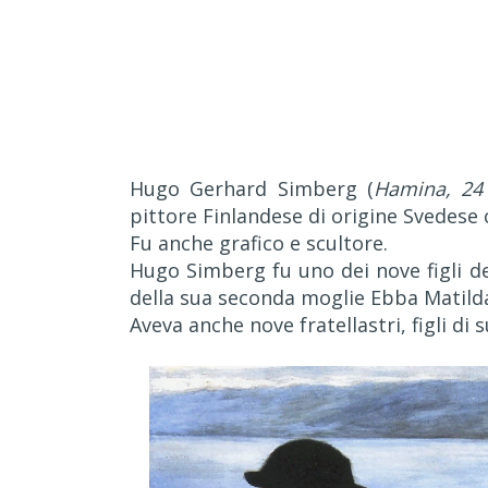
Hugo Gerhard Simberg (
Hamina, 24 
pittore Finlandese di origine Svedese 
Fu anche grafico e scultore.
Hugo Simberg fu uno dei nove figli d
della sua seconda moglie Ebba Matild
Aveva anche nove fratellastri, figli di