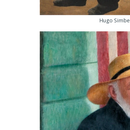
Hugo Simber