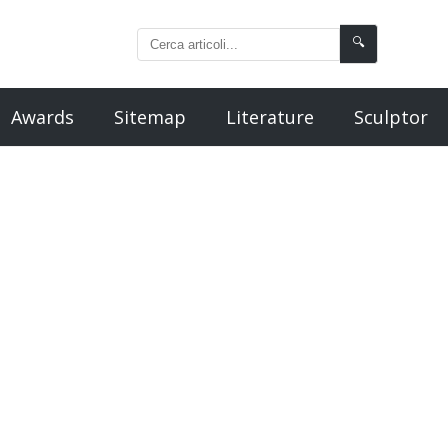
🔍
Awards
Sitemap
Literature
Sculptor