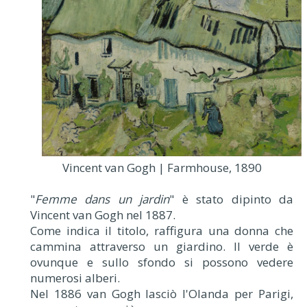
Vincent van Gogh | Farmhouse, 1890
"
Femme dans un jardin
" è stato dipinto da
Vincent van Gogh nel 1887.
Come indica il titolo, raffigura una donna che
cammina attraverso un giardino. Il verde è
ovunque e sullo sfondo si possono vedere
numerosi alberi.
Nel 1886 van Gogh lasciò l'Olanda per Parigi,