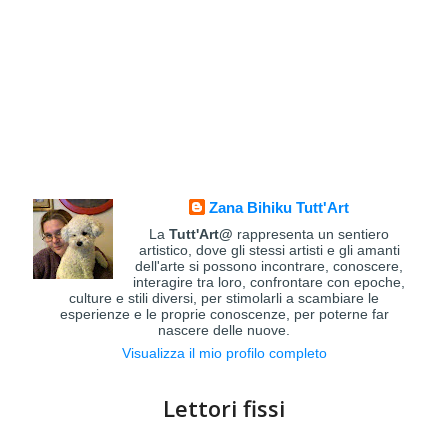
Zana Bihiku Tutt'Art
La
Tutt'Art@
rappresenta un sentiero
artistico, dove gli stessi artisti e gli amanti
dell'arte si possono incontrare, conoscere,
interagire tra loro, confrontare con epoche,
culture e stili diversi, per stimolarli a scambiare le
esperienze e le proprie conoscenze, per poterne far
nascere delle nuove.
Visualizza il mio profilo completo
Lettori fissi