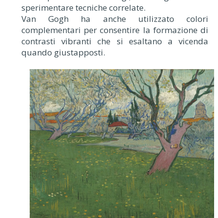
sperimentare tecniche correlate.
Van Gogh ha anche utilizzato colori
complementari per consentire la formazione di
contrasti vibranti che si esaltano a vicenda
quando giustapposti.