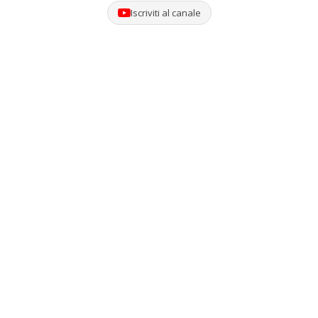
Iscriviti al canale