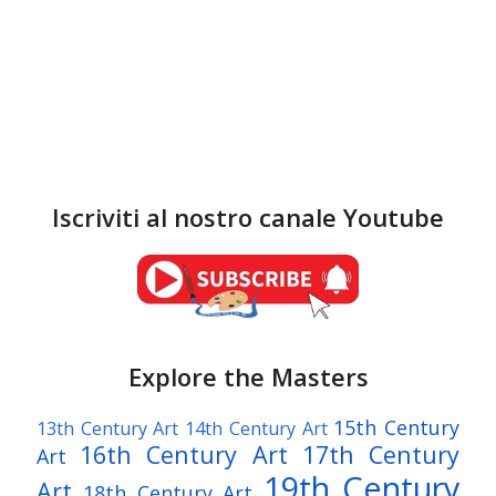
Iscriviti al nostro canale Youtube
Explore the Masters
15th Century
13th Century Art
14th Century Art
16th Century Art
17th Century
Art
19th Century
Art
18th Century Art