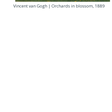
Vincent van Gogh | Orchards in blossom, 1889