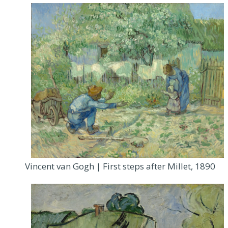
Vincent van Gogh | First steps after Millet, 1890