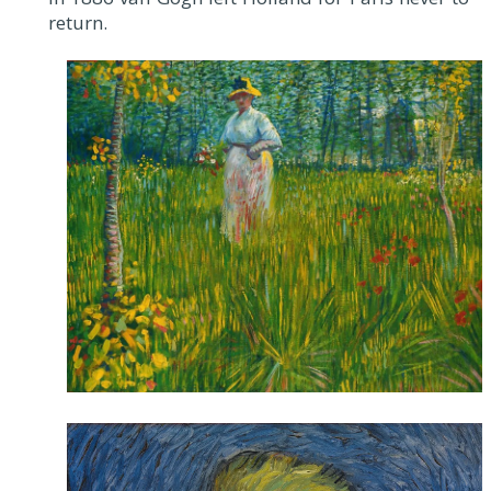
return.