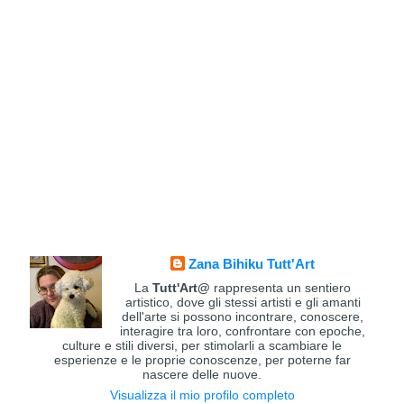
Zana Bihiku Tutt'Art
La
Tutt'Art@
rappresenta un sentiero
artistico, dove gli stessi artisti e gli amanti
dell'arte si possono incontrare, conoscere,
interagire tra loro, confrontare con epoche,
culture e stili diversi, per stimolarli a scambiare le
esperienze e le proprie conoscenze, per poterne far
nascere delle nuove.
Visualizza il mio profilo completo