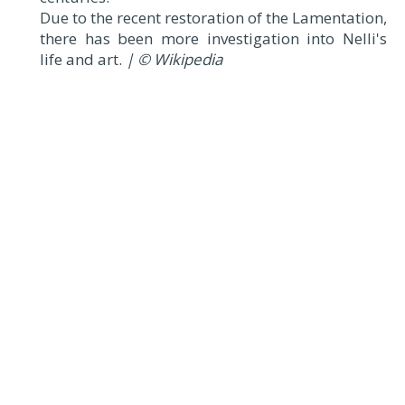
Due to the recent restoration of the Lamentation,
there has been more investigation into Nelli's
life and art.
| © Wikipedia