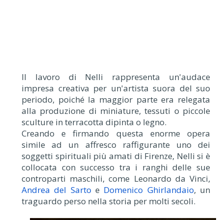
Il lavoro di Nelli rappresenta un'audace
impresa creativa per un'artista suora del suo
periodo, poiché la maggior parte era relegata
alla produzione di miniature, tessuti o piccole
sculture in terracotta dipinta o legno.
Creando e firmando questa enorme opera
simile ad un affresco raffigurante uno dei
soggetti spirituali più amati di Firenze, Nelli si è
collocata con successo tra i ranghi delle sue
controparti maschili, come Leonardo da Vinci,
Andrea del Sarto
e
Domenico Ghirlandaio
, un
traguardo perso nella storia per molti secoli.