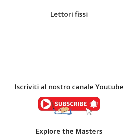
Lettori fissi
Iscriviti al nostro canale Youtube
Explore the Masters