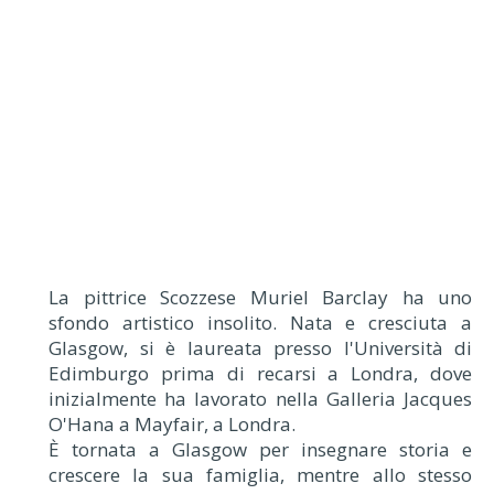
La pittrice Scozzese Muriel Barclay ha uno
sfondo artistico insolito. Nata e cresciuta a
Glasgow, si è laureata presso l'Università di
Edimburgo prima di recarsi a Londra, dove
inizialmente ha lavorato nella Galleria Jacques
O'Hana a Mayfair, a Londra.
È tornata a Glasgow per insegnare storia e
crescere la sua famiglia, mentre allo stesso