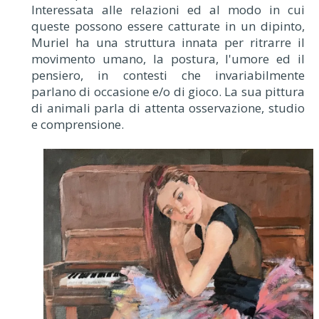
Interessata alle relazioni ed al modo in cui
queste possono essere catturate in un dipinto,
Muriel ha una struttura innata per ritrarre il
movimento umano, la postura, l'umore ed il
pensiero, in contesti che invariabilmente
parlano di occasione e/o di gioco. La sua pittura
di animali parla di attenta osservazione, studio
e comprensione.