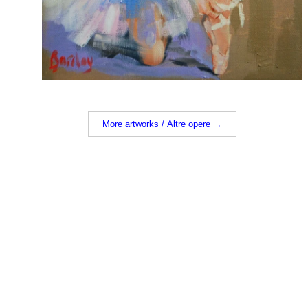
More artworks / Altre opere →