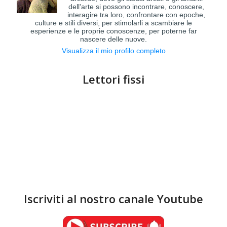
dell'arte si possono incontrare, conoscere,
interagire tra loro, confrontare con epoche,
culture e stili diversi, per stimolarli a scambiare le
esperienze e le proprie conoscenze, per poterne far
nascere delle nuove.
Visualizza il mio profilo completo
Lettori fissi
Iscriviti al nostro canale Youtube