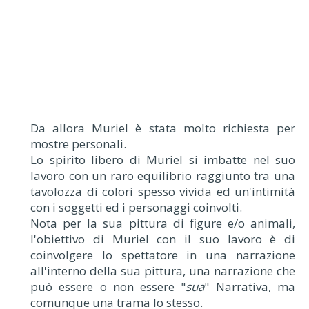
Da allora Muriel è stata molto richiesta per
mostre personali.
Lo spirito libero di Muriel si imbatte nel suo
lavoro con un raro equilibrio raggiunto tra una
tavolozza di colori spesso vivida ed un'intimità
con i soggetti ed i personaggi coinvolti.
Nota per la sua pittura di figure e/o animali,
l'obiettivo di Muriel con il suo lavoro è di
coinvolgere lo spettatore in una narrazione
all'interno della sua pittura, una narrazione che
può essere o non essere "
sua
" Narrativa, ma
comunque una trama lo stesso.