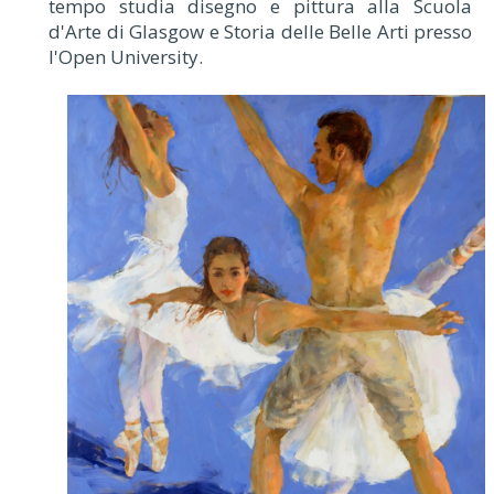
tempo studia disegno e pittura alla Scuola
d'Arte di Glasgow e Storia delle Belle Arti presso
l'Open University.