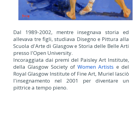
Dal 1989-2002, mentre insegnava storia ed
allevava tre figli, studiava Disegno e Pittura alla
Scuola d'Arte di Glasgow e Storia delle Belle Arti
presso l'Open University.
Incoraggiata dai premi del Paisley Art Institute,
della Glasgow Society of
Women Artists
e del
Royal Glasgow Institute of Fine Art, Muriel lasciò
l'insegnamento nel 2001 per diventare un
pittrice a tempo pieno.