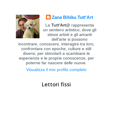
Zana Bihiku Tutt'Art
La
Tutt'Art@
rappresenta
un sentiero artistico, dove gli
stessi artisti e gli amanti
dell'arte si possono
incontrare, conoscere, interagire tra loro,
confrontare con epoche, culture e stili
diversi, per stimolarli a scambiare le
esperienze e le proprie conoscenze, per
poterne far nascere delle nuove.
Visualizza il mio profilo completo
Lettori fissi