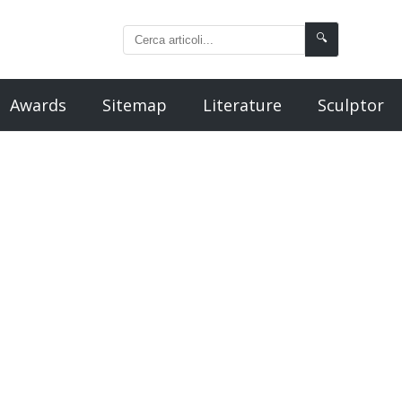
🔍
Awards
Sitemap
Literature
Sculptor