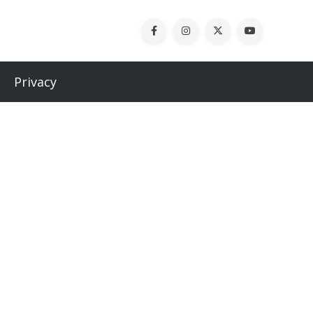
Privacy