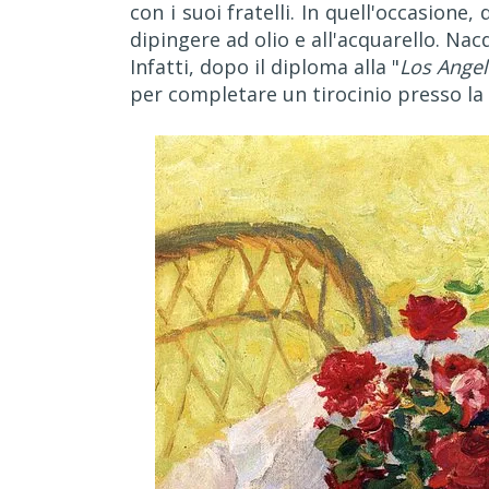
con i suoi fratelli. In quell'occasione
dipingere ad olio e all'acquarello. Nacq
Infatti, dopo il diploma alla "
Los Angel
per completare un tirocinio presso la 