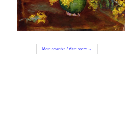
More artworks / Altre opere →