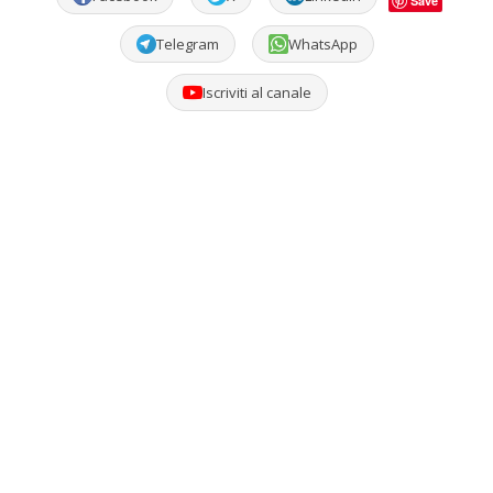
Save
Telegram
WhatsApp
Iscriviti al canale