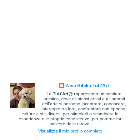
Zana Bihiku Tutt'Art
La
Tutt'Art@
rappresenta un sentiero
artistico, dove gli stessi artisti e gli amanti
dell'arte si possono incontrare, conoscere,
interagire tra loro, confrontare con epoche,
culture e stili diversi, per stimolarli a scambiare le
esperienze e le proprie conoscenze, per poterne far
nascere delle nuove.
Visualizza il mio profilo completo