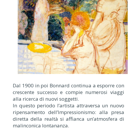
Dal 1900 in poi Bonnard continua a esporre con
crescente successo e compie numerosi viaggi
alla ricerca di nuovi soggetti.
In questo periodo l’artista attraversa un nuovo
ripensamento dell’Impressionismo: alla presa
diretta della realtà si affianca un’atmosfera di
malinconica lontananza.