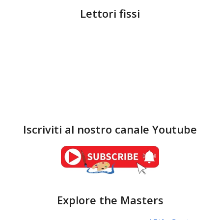
Lettori fissi
Iscriviti al nostro canale Youtube
Explore the Masters