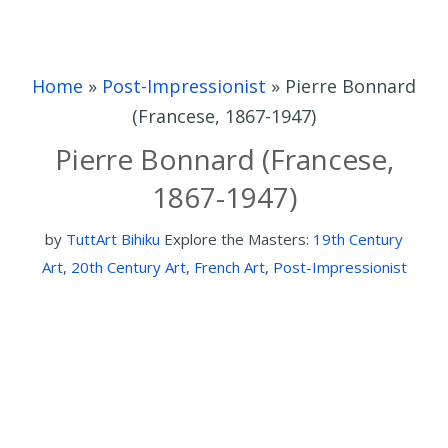
Home
»
Post-Impressionist
»
Pierre Bonnard
(Francese, 1867-1947)
Pierre Bonnard (Francese,
1867-1947)
by
TuttArt Bihiku
Explore the Masters:
19th Century
Art
,
20th Century Art
,
French Art
,
Post-Impressionist