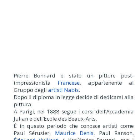
Pierre Bonnard è stato un pittore post-
impressionista
Francese
, appartenente al
Gruppo degli
artisti Nabis
.
Dopo il diploma in legge decide di dedicarsi alla
pittura.
A Parigi, nel 1888 segue i corsi dell’Accademia
Julian e dell’Ecole des Beaux-Arts.
È in questo periodo che conosce artisti come
Paul Sérusier,
Maurice Denis
, Paul Ranson,