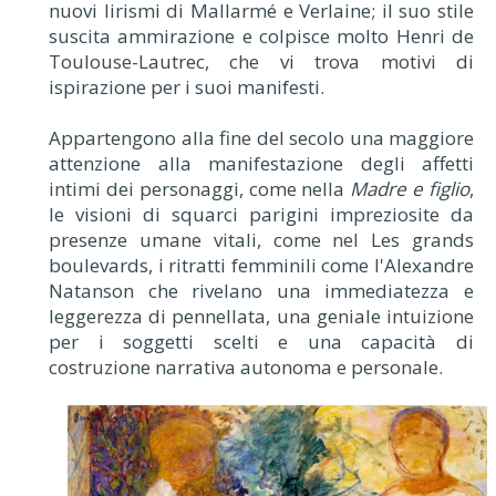
nuovi lirismi di Mallarmé e Verlaine; il suo stile
suscita ammirazione e colpisce molto Henri de
Toulouse-Lautrec, che vi trova motivi di
ispirazione per i suoi manifesti.
Appartengono alla fine del secolo una maggiore
attenzione alla manifestazione degli affetti
intimi dei personaggi, come nella
Madre e figlio
,
le visioni di squarci parigini impreziosite da
presenze umane vitali, come nel Les grands
boulevards, i ritratti femminili come l'Alexandre
Natanson che rivelano una immediatezza e
leggerezza di pennellata, una geniale intuizione
per i soggetti scelti e una capacità di
costruzione narrativa autonoma e personale.