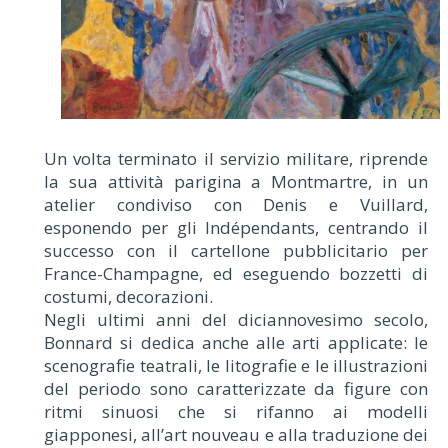
Un volta terminato il servizio militare, riprende
la sua attività parigina a Montmartre, in un
atelier condiviso con Denis e Vuillard,
esponendo per gli Indépendants, centrando il
successo con il cartellone pubblicitario per
France-Champagne, ed eseguendo bozzetti di
costumi, decorazioni.
Negli ultimi anni del diciannovesimo secolo,
Bonnard si dedica anche alle arti applicate: le
scenografie teatrali, le litografie e le illustrazioni
del periodo sono caratterizzate da figure con
ritmi sinuosi che si rifanno ai modelli
giapponesi, all’art nouveau e alla traduzione dei