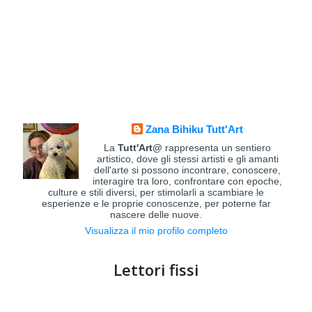
Zana Bihiku Tutt'Art
La
Tutt'Art@
rappresenta un sentiero
artistico, dove gli stessi artisti e gli amanti
dell'arte si possono incontrare, conoscere,
interagire tra loro, confrontare con epoche,
culture e stili diversi, per stimolarli a scambiare le
esperienze e le proprie conoscenze, per poterne far
nascere delle nuove.
Visualizza il mio profilo completo
Lettori fissi