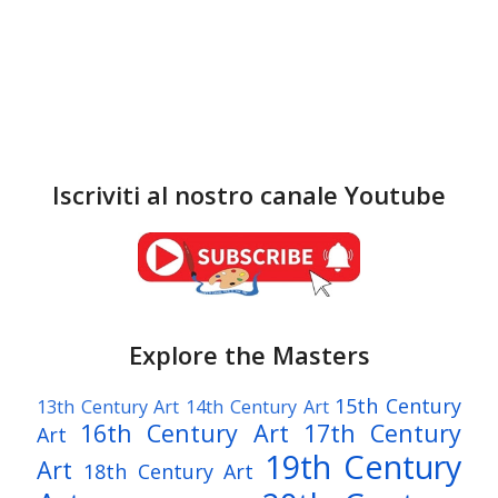
Iscriviti al nostro canale Youtube
Explore the Masters
15th Century
13th Century Art
14th Century Art
16th Century Art
17th Century
Art
19th Century
Art
18th Century Art