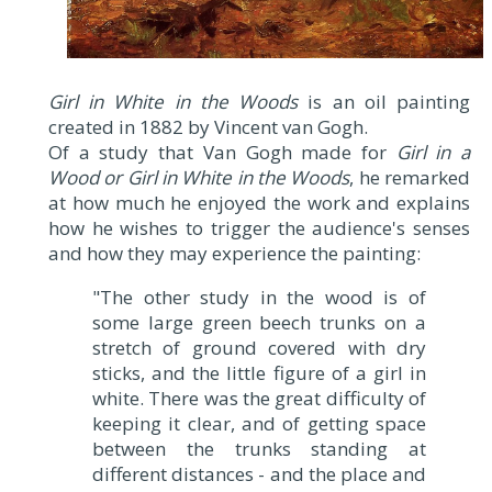
Girl in White in the Woods
is an oil painting
created in 1882 by Vincent van Gogh.
Of a study that Van Gogh made for
Girl in a
Wood or Girl in White in the Woods
, he remarked
at how much he enjoyed the work and explains
how he wishes to trigger the audience's senses
and how they may experience the painting:
"The other study in the wood is of
some large green beech trunks on a
stretch of ground covered with dry
sticks, and the little figure of a girl in
white. There was the great difficulty of
keeping it clear, and of getting space
between the trunks standing at
different distances - and the place and