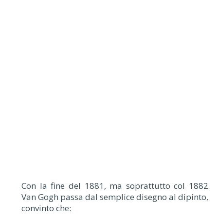
Con la fine del 1881, ma soprattutto col 1882
Van Gogh passa dal semplice disegno al dipinto,
convinto che: