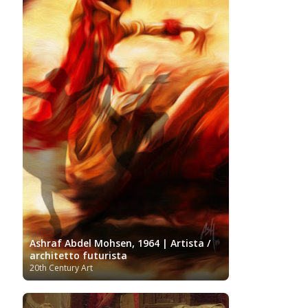
Artists
Youtube
Ashraf Abdel Mohsen, 1964 | Artista /
architetto futurista
20th Century Art