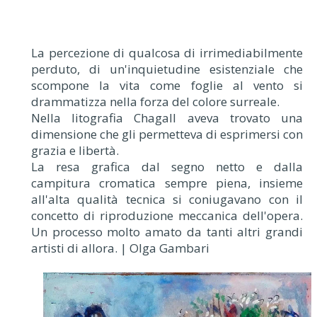
La percezione di qualcosa di irrimediabilmente
perduto, di un'inquietudine esistenziale che
scompone la vita come foglie al vento si
drammatizza nella forza del colore surreale.
Nella litografia Chagall aveva trovato una
dimensione che gli permetteva di esprimersi con
grazia e libertà.
La resa grafica dal segno netto e dalla
campitura cromatica sempre piena, insieme
all'alta qualità tecnica si coniugavano con il
concetto di riproduzione meccanica dell'opera.
Un processo molto amato da tanti altri grandi
artisti di allora. | Olga Gambari