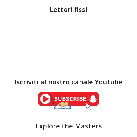
Lettori fissi
Iscriviti al nostro canale Youtube
Explore the Masters