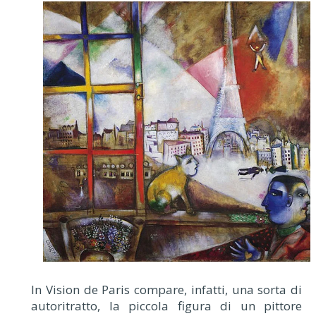
In Vision de Paris compare, infatti, una sorta di
autoritratto, la piccola figura di un pittore