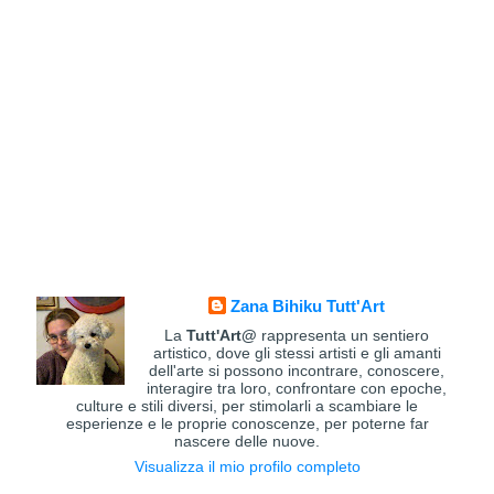
Zana Bihiku Tutt'Art
La
Tutt'Art@
rappresenta un sentiero
artistico, dove gli stessi artisti e gli amanti
dell'arte si possono incontrare, conoscere,
interagire tra loro, confrontare con epoche,
culture e stili diversi, per stimolarli a scambiare le
esperienze e le proprie conoscenze, per poterne far
nascere delle nuove.
Visualizza il mio profilo completo