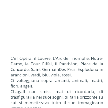
C'è l'Opéra, il Louvre, L'Arc de Triomphe, Notre-
Dame, la Tour Eiffel, il Panthéon, Place de la
Concorde, Saint-GermainDes-Pres. Esplodono in
arancioni, verdi, blu, viola, rossi.
Ci volteggiano sopra amanti, animali, madri,
fiori, angeli.
Chagall non smise mai di ricordarla, di
trasfigurarla nei suoi sogni, di farla orizzonte su
cui si mimetizzava tutto il suo immaginario