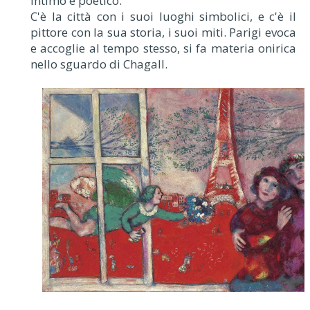
intimo e poetico.
C'è la città con i suoi luoghi simbolici, e c'è il
pittore con la sua storia, i suoi miti. Parigi evoca
e accoglie al tempo stesso, si fa materia onirica
nello sguardo di Chagall.