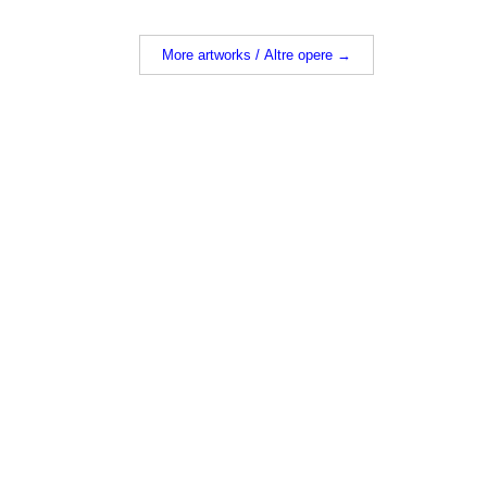
More artworks / Altre opere →