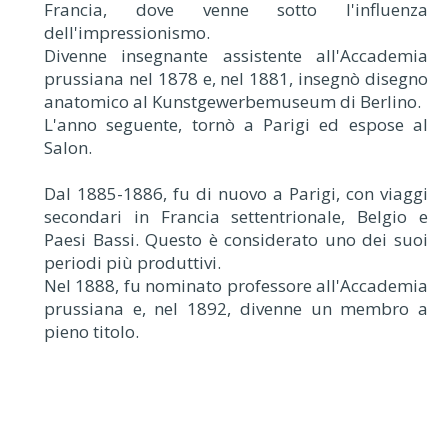
Francia, dove venne sotto l'influenza
dell'impressionismo.
Divenne insegnante assistente all'Accademia
prussiana nel 1878 e, nel 1881, insegnò disegno
anatomico al Kunstgewerbemuseum di Berlino.
L'anno seguente, tornò a Parigi ed espose al
Salon.
Dal 1885-1886, fu di nuovo a Parigi, con viaggi
secondari in Francia settentrionale, Belgio e
Paesi Bassi. Questo è considerato uno dei suoi
periodi più produttivi.
Nel 1888, fu nominato professore all'Accademia
prussiana e, nel 1892, divenne un membro a
pieno titolo.