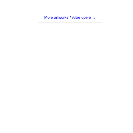
More artworks / Altre opere →