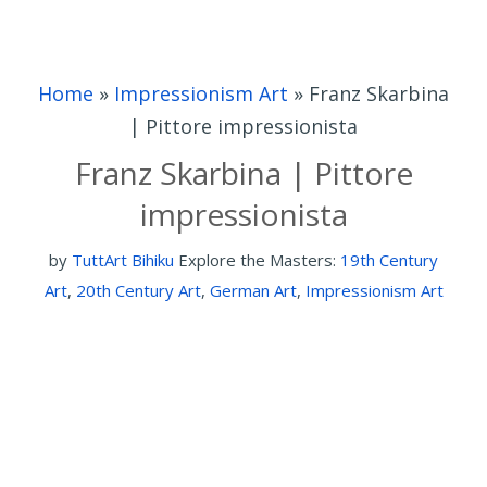
Home
»
Impressionism Art
»
Franz Skarbina
| Pittore impressionista
Franz Skarbina | Pittore
impressionista
by
TuttArt Bihiku
Explore the Masters:
19th Century
Art
,
20th Century Art
,
German Art
,
Impressionism Art