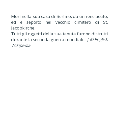
Morì nella sua casa di Berlino, da un rene acuto,
ed è sepolto nel Vecchio cimitero di St.
Jacobkirche.
Tutti gli oggetti della sua tenuta furono distrutti
durante la seconda guerra mondiale.
| © English
Wikipedia