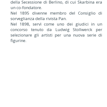
della Secessione di Berlino, di cui Skarbina era
un co-fondatore.
Nel 1895 divenne membro del Consiglio di
sorveglianza della rivista Pan.
Nel 1898, servì come uno dei giudici in un
concorso tenuto da Ludwig Stollwerck per
selezionare gli artisti per una nuova serie di
figurine.