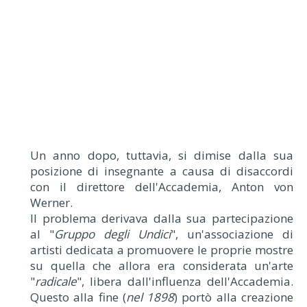
Un anno dopo, tuttavia, si dimise dalla sua
posizione di insegnante a causa di disaccordi
con il direttore dell'Accademia, Anton von
Werner.
Il problema derivava dalla sua partecipazione
al "
Gruppo degli Undici
", un'associazione di
artisti dedicata a promuovere le proprie mostre
su quella che allora era considerata un'arte
"
radicale
", libera dall'influenza dell'Accademia.
Questo alla fine (
nel 1898
) portò alla creazione