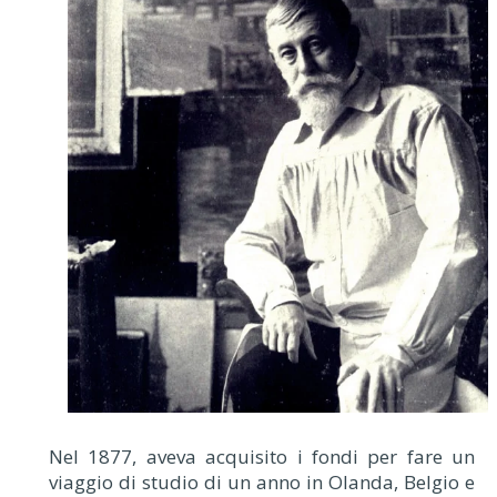
Nel 1877, aveva acquisito i fondi per fare un
viaggio di studio di un anno in Olanda, Belgio e