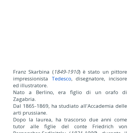
Franz Skarbina (
1849-1910
) è stato un pittore
impressionista
Tedesco
, disegnatore, incisore
ed illustratore.
Nato a Berlino, era figlio di un orafo di
Zagabria.
Dal 1865-1869, ha studiato all'Accademia delle
arti prussiane.
Dopo la laurea, ha trascorso due anni come
tutor alle figlie del conte Friedrich von