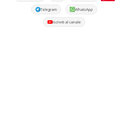
Telegram
WhatsApp
Iscriviti al canale