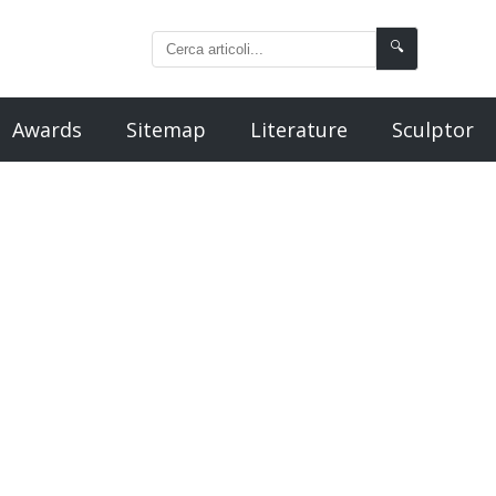
🔍
Awards
Sitemap
Literature
Sculptor