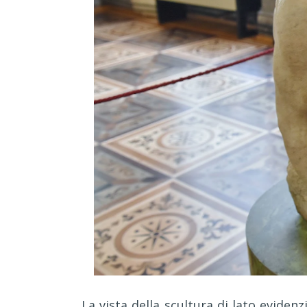
La vista della scultura di lato evidenzi