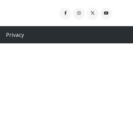
Privacy