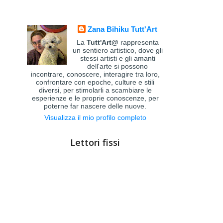
Zana Bihiku Tutt'Art
La
Tutt'Art@
rappresenta
un sentiero artistico, dove gli
stessi artisti e gli amanti
dell'arte si possono
incontrare, conoscere, interagire tra loro,
confrontare con epoche, culture e stili
diversi, per stimolarli a scambiare le
esperienze e le proprie conoscenze, per
poterne far nascere delle nuove.
Visualizza il mio profilo completo
Lettori fissi