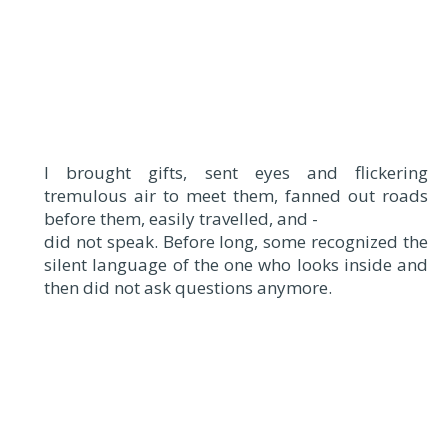
I brought gifts, sent eyes and flickering
tremulous air to meet them, fanned out roads
before them, easily travelled, and -
did not speak. Before long, some recognized the
silent language of the one who looks inside and
then did not ask questions anymore.