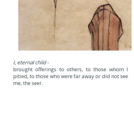
I, eternal child -
brought offerings to others, to those whom I
pitied, to those who were far away or did not see
me, the seer.