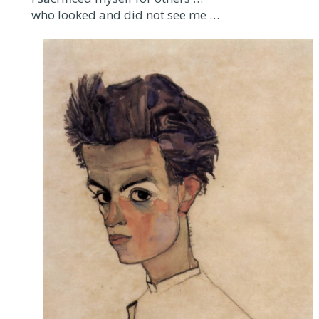
who looked and did not see me …