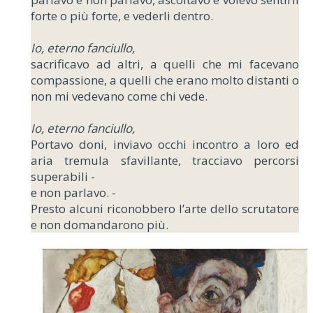
forte o più forte, e vederli dentro.
Io, eterno fanciullo,
sacrificavo ad altri, a quelli che mi facevano
compassione, a quelli che erano molto distanti o
non mi vedevano come chi vede.
Io, eterno fanciullo,
Portavo doni, inviavo occhi incontro a loro ed
aria tremula sfavillante, tracciavo percorsi
superabili -
e non parlavo. -
Presto alcuni riconobbero l’arte dello scrutatore
e non domandarono più.