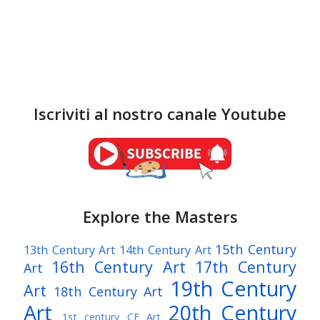
Iscriviti al nostro canale Youtube
Explore the Masters
15th Century
13th Century Art
14th Century Art
16th Century Art
17th Century
Art
19th Century
Art
18th Century Art
Art
20th Century
1st century CE Art