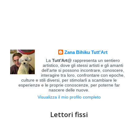
Zana Bihiku Tutt'Art
La
Tutt'Art@
rappresenta un sentiero
artistico, dove gli stessi artisti e gli amanti
dell'arte si possono incontrare, conoscere,
interagire tra loro, confrontare con epoche,
culture e stili diversi, per stimolarli a scambiare le
esperienze e le proprie conoscenze, per poterne far
nascere delle nuove.
Visualizza il mio profilo completo
Lettori fissi