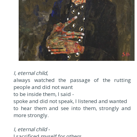
I, eternal child,
always watched the passage of the rutting
people and did not want
to be inside them, I said -
spoke and did not speak, I listened and wanted
to hear them and see into them, strongly and
more strongly.
I, eternal child -
I sacrificed myself for others …