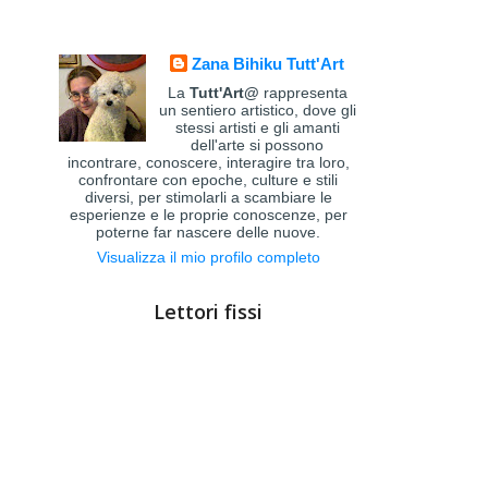
Zana Bihiku Tutt'Art
La
Tutt'Art@
rappresenta
un sentiero artistico, dove gli
stessi artisti e gli amanti
dell'arte si possono
incontrare, conoscere, interagire tra loro,
confrontare con epoche, culture e stili
diversi, per stimolarli a scambiare le
esperienze e le proprie conoscenze, per
poterne far nascere delle nuove.
Visualizza il mio profilo completo
Lettori fissi