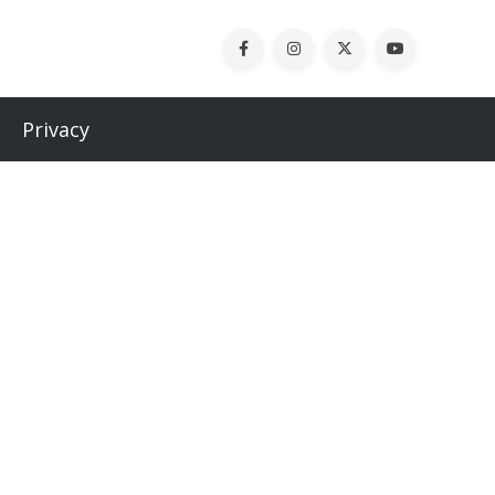
Privacy