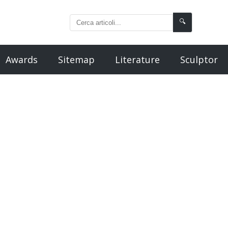
🔍
Awards
Sitemap
Literature
Sculptor