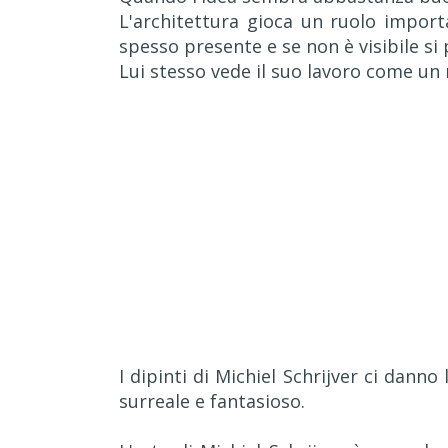
L'architettura gioca un ruolo import
spesso presente e se non è visibile si 
Lui stesso vede il suo lavoro come un 
I dipinti di Michiel Schrijver ci dann
surreale e fantasioso.