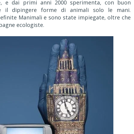
he, e dai primi anni 2000 sperimenta, con buon
 il dipingere forme di animali solo le mani.
efinite Manimali e sono state impiegate, oltre che
pagne ecologiste.