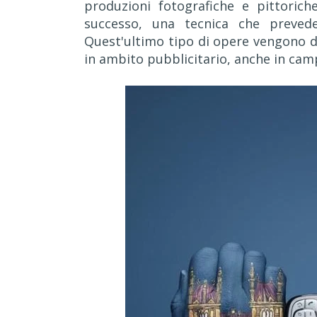
produzioni fotografiche e pittoric
successo, una tecnica che prevede
Quest'ultimo tipo di opere vengono d
in ambito pubblicitario, anche in cam