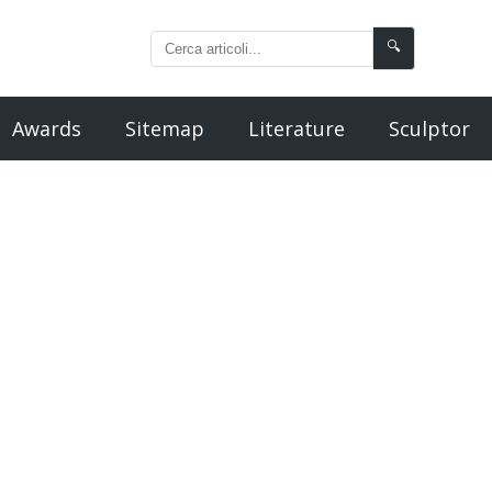
🔍
Awards
Sitemap
Literature
Sculptor