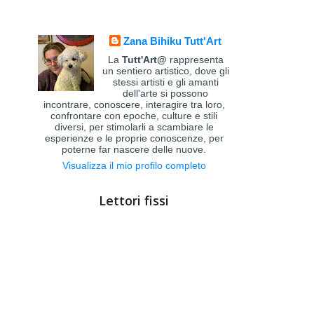
Zana Bihiku Tutt'Art
La
Tutt'Art@
rappresenta
un sentiero artistico, dove gli
stessi artisti e gli amanti
dell'arte si possono
incontrare, conoscere, interagire tra loro,
confrontare con epoche, culture e stili
diversi, per stimolarli a scambiare le
esperienze e le proprie conoscenze, per
poterne far nascere delle nuove.
Visualizza il mio profilo completo
Lettori fissi