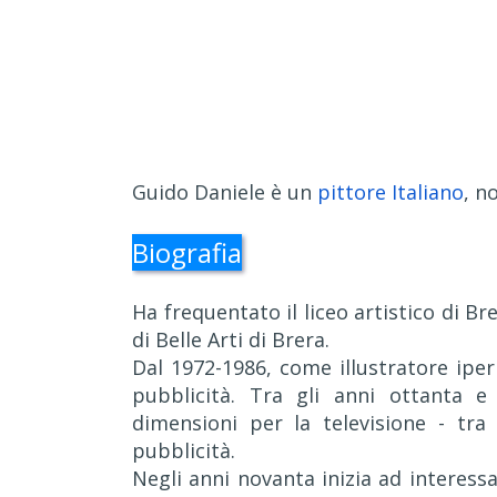
Guido Daniele è un
pittore Italiano
, n
Biografia
Ha frequentato il liceo artistico di Bre
di Belle Arti di Brera.
Dal 1972-1986, come illustratore iperr
pubblicità. Tra gli anni ottanta e
dimensioni per la televisione - tra
pubblicità.
Negli anni novanta inizia ad interessa