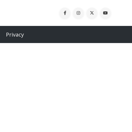
Privacy