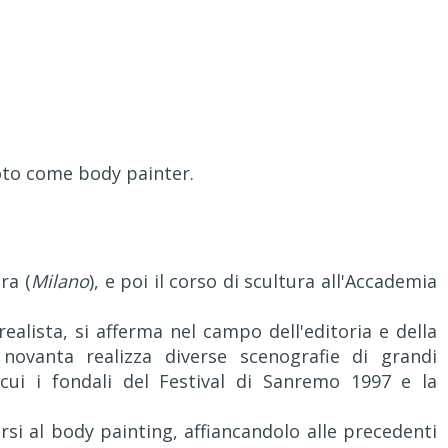
oto come body painter.
ra (
Milano
), e poi il corso di scultura all'Accademia
ealista, si afferma nel campo dell'editoria e della
 novanta realizza diverse scenografie di grandi
 cui i fondali del Festival di Sanremo 1997 e la
rsi al body painting, affiancandolo alle precedenti