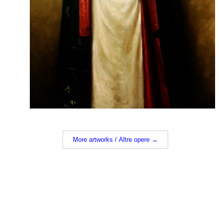
More artworks / Altre opere →