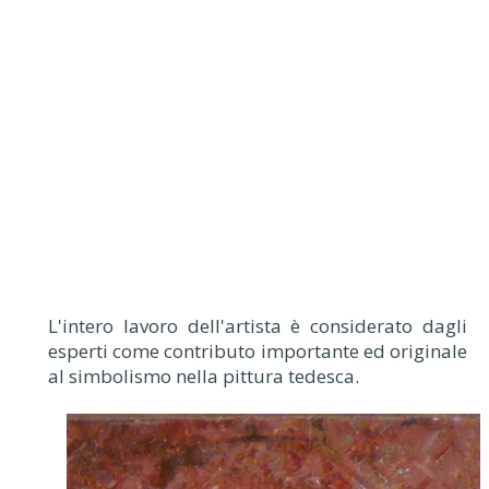
L'intero lavoro dell'artista è considerato dagli
esperti come contributo importante ed originale
al simbolismo nella pittura tedesca.