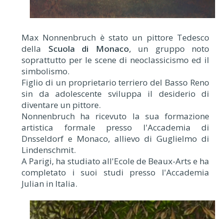
Max Nonnenbruch è stato un pittore Tedesco
della
Scuola di Monaco
, un gruppo noto
soprattutto per le scene di neoclassicismo ed il
simbolismo.
Figlio di un proprietario terriero del Basso Reno
sin da adolescente sviluppa il desiderio di
diventare un pittore.
Nonnenbruch ha ricevuto la sua formazione
artistica formale presso l'Accademia di
Dnsseldorf e Monaco, allievo di Guglielmo di
Lindenschmit.
A Parigi, ha studiato all'Ecole de Beaux-Arts e ha
completato i suoi studi presso l'Accademia
Julian in Italia.