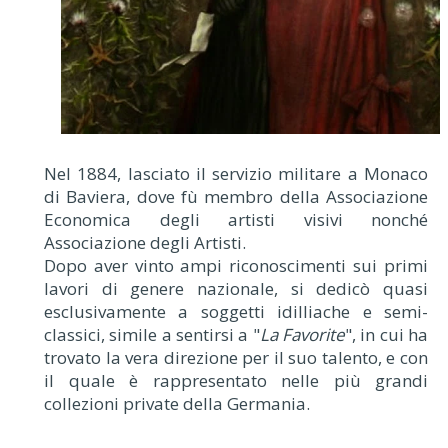
Nel 1884, lasciato il servizio militare a Monaco
di Baviera, dove fù membro della Associazione
Economica degli artisti visivi nonché
Associazione degli Artisti.
Dopo aver vinto ampi riconoscimenti sui primi
lavori di genere nazionale, si dedicò quasi
esclusivamente a soggetti idilliache e semi-
classici, simile a sentirsi a "
La Favorite
", in cui ha
trovato la vera direzione per il suo talento, e con
il quale è rappresentato nelle più grandi
collezioni private della Germania.