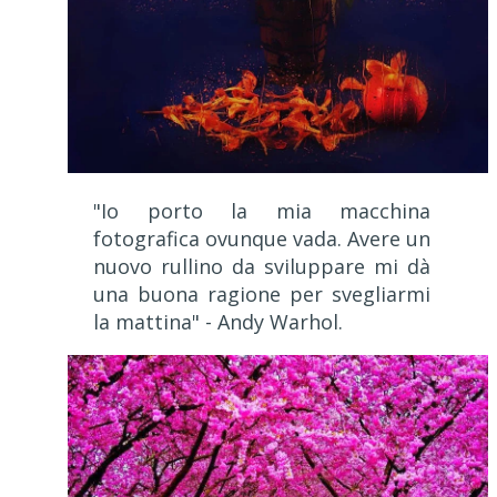
"I
o porto la mia macchina
fotografica ovunque vada. Avere un
nuovo rullino da sviluppare mi dà
una buona ragione per svegliarmi
la mattina" - Andy Warhol.