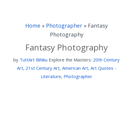
Home
»
Photographer
»
Fantasy
Photography
Fantasy Photography
by
TuttArt Bihiku
Explore the Masters:
20th Century
Art
,
21st Century Art
,
American Art
,
Art Quotes -
Literature
,
Photographer