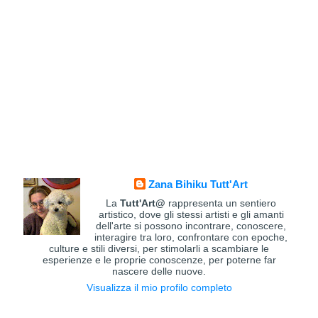
Zana Bihiku Tutt'Art
La
Tutt'Art@
rappresenta un sentiero
artistico, dove gli stessi artisti e gli amanti
dell'arte si possono incontrare, conoscere,
interagire tra loro, confrontare con epoche,
culture e stili diversi, per stimolarli a scambiare le
esperienze e le proprie conoscenze, per poterne far
nascere delle nuove.
Visualizza il mio profilo completo