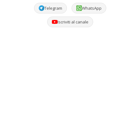
Telegram
WhatsApp
Iscriviti al canale