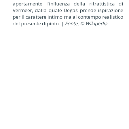
apertamente l'influenza della ritrattistica di
Vermeer, dalla quale Degas prende ispirazione
per il carattere intimo ma al contempo realistico
del presente dipinto. |
Fonte: © Wikipedia