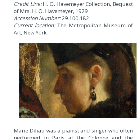
Credit Line:
H. O. Havemeyer Collection, Bequest
of Mrs. H. O. Havemeyer, 1929
Accession Number:
29.100.182
Current location:
The Metropolitan Museum of
Art, New York.
Marie Dihau was a pianist and singer who often
performed in Paris at the Colonne and the