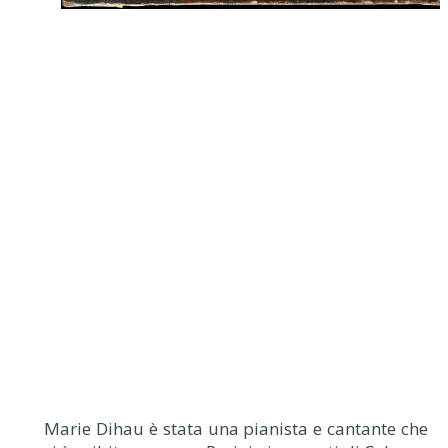
Marie Dihau è stata una pianista e cantante che