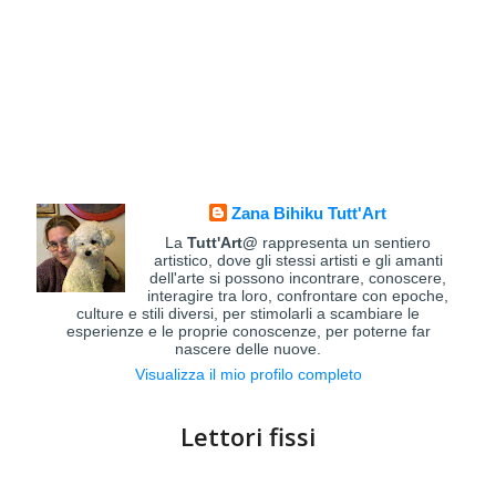
Zana Bihiku Tutt'Art
La
Tutt'Art@
rappresenta un sentiero
artistico, dove gli stessi artisti e gli amanti
dell'arte si possono incontrare, conoscere,
interagire tra loro, confrontare con epoche,
culture e stili diversi, per stimolarli a scambiare le
esperienze e le proprie conoscenze, per poterne far
nascere delle nuove.
Visualizza il mio profilo completo
Lettori fissi