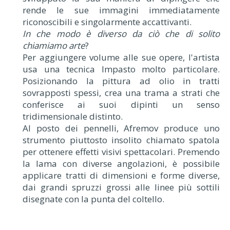
rende le sue immagini immediatamente
riconoscibili e singolarmente accattivanti.
In che modo è diverso da ciò che di solito
chiamiamo arte
?
Per aggiungere volume alle sue opere, l'artista
usa una tecnica Impasto molto particolare.
Posizionando la pittura ad olio in tratti
sovrapposti spessi, crea una trama a strati che
conferisce ai suoi dipinti un senso
tridimensionale distinto.
Al posto dei pennelli, Afremov produce uno
strumento piuttosto insolito chiamato spatola
per ottenere effetti visivi spettacolari. Premendo
la lama con diverse angolazioni, è possibile
applicare tratti di dimensioni e forme diverse,
dai grandi spruzzi grossi alle linee più sottili
disegnate con la punta del coltello.