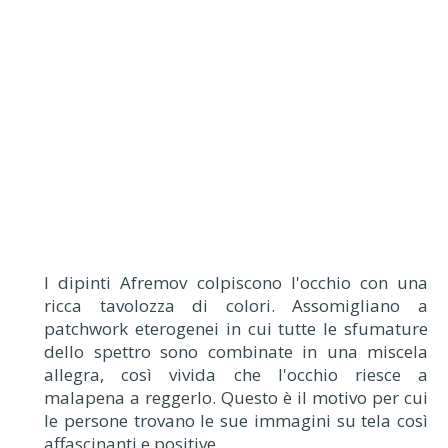
I dipinti Afremov colpiscono l'occhio con una
ricca tavolozza di colori. Assomigliano a
patchwork eterogenei in cui tutte le sfumature
dello spettro sono combinate in una miscela
allegra, così vivida che l'occhio riesce a
malapena a reggerlo. Questo è il motivo per cui
le persone trovano le sue immagini su tela così
affascinanti e positive.