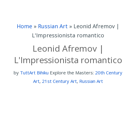
Home
»
Russian Art
»
Leonid Afremov |
L'Impressionista romantico
Leonid Afremov |
L'Impressionista romantico
by
TuttArt Bihiku
Explore the Masters:
20th Century
Art
,
21st Century Art
,
Russian Art