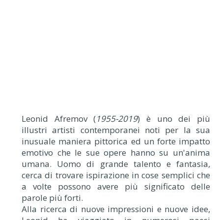
Leonid Afremov (
1955-2019
) è uno dei più
illustri artisti contemporanei noti per la sua
inusuale maniera pittorica ed un forte impatto
emotivo che le sue opere hanno su un'anima
umana. Uomo di grande talento e fantasia,
cerca di trovare ispirazione in cose semplici che
a volte possono avere più significato delle
parole più forti.
Alla ricerca di nuove impressioni e nuove idee,