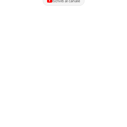
Iscriviti al canale