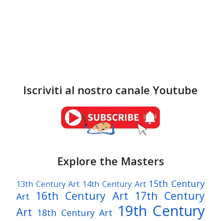
Iscriviti al nostro canale Youtube
Explore the Masters
15th Century
13th Century Art
14th Century Art
16th Century Art
17th Century
Art
19th Century
Art
18th Century Art