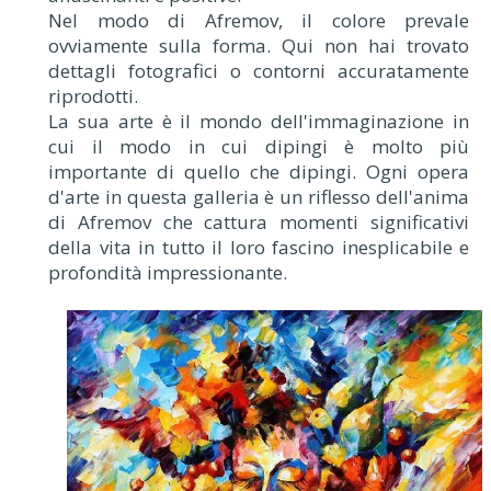
Nel modo di Afremov, il colore prevale
ovviamente sulla forma. Qui non hai trovato
dettagli fotografici o contorni accuratamente
riprodotti.
La sua arte è il mondo dell'immaginazione in
cui il modo in cui dipingi è molto più
importante di quello che dipingi. Ogni opera
d'arte in questa galleria è un riflesso dell'anima
di Afremov che cattura momenti significativi
della vita in tutto il loro fascino inesplicabile e
profondità impressionante.