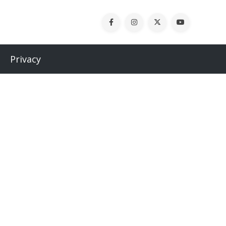
Privacy