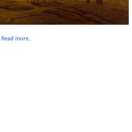
Read more..