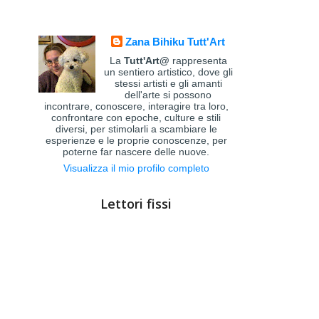
Zana Bihiku Tutt'Art
La
Tutt'Art@
rappresenta
un sentiero artistico, dove gli
stessi artisti e gli amanti
dell'arte si possono
incontrare, conoscere, interagire tra loro,
confrontare con epoche, culture e stili
diversi, per stimolarli a scambiare le
esperienze e le proprie conoscenze, per
poterne far nascere delle nuove.
Visualizza il mio profilo completo
Lettori fissi