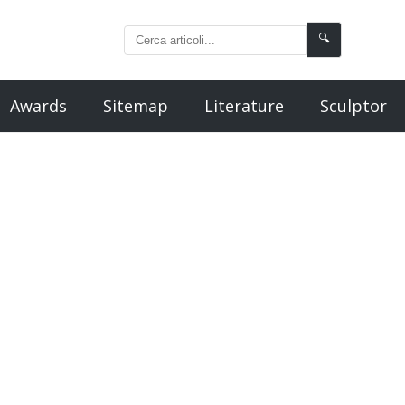
🔍
Awards
Sitemap
Literature
Sculptor