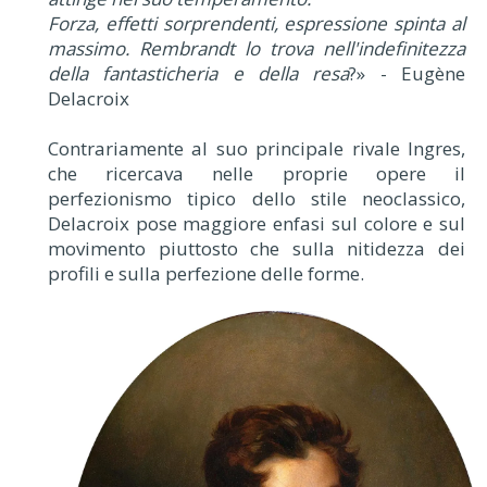
Forza, effetti sorprendenti, espressione spinta al
massimo. Rembrandt lo trova nell'indefinitezza
della fantasticheria e della resa
?» - Eugène
Delacroix
Contrariamente al suo principale rivale Ingres,
che ricercava nelle proprie opere il
perfezionismo tipico dello stile neoclassico,
Delacroix pose maggiore enfasi sul colore e sul
movimento piuttosto che sulla nitidezza dei
profili e sulla perfezione delle forme.