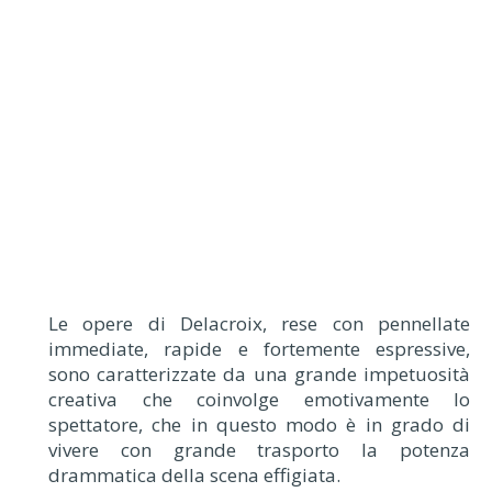
Le opere di Delacroix, rese con pennellate
immediate, rapide e fortemente espressive,
sono caratterizzate da una grande impetuosità
creativa che coinvolge emotivamente lo
spettatore, che in questo modo è in grado di
vivere con grande trasporto la potenza
drammatica della scena effigiata.