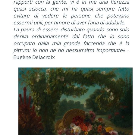
rapporti con la gente, vi è in me una fierezza
quasi sciocca, che mi ha quasi sempre fatto
evitare di vedere le persone che potevano
essermi utili, per timore di aver l’aria di adularle.
La paura di essere disturbato quando sono solo
deriva ordinariamente dal fatto che io sono
occupato dalla mia grande faccenda che è la
pittura: io non ne ho nessun’altra importante
» -
Eugène Delacroix