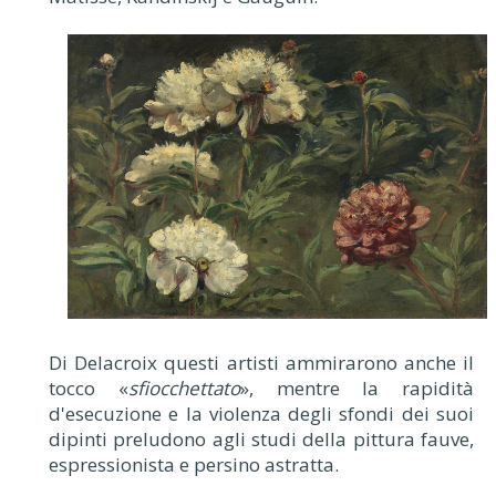
Di Delacroix questi artisti ammirarono anche il
tocco «
sfiocchettato
», mentre la rapidità
d'esecuzione e la violenza degli sfondi dei suoi
dipinti preludono agli studi della pittura fauve,
espressionista e persino astratta.