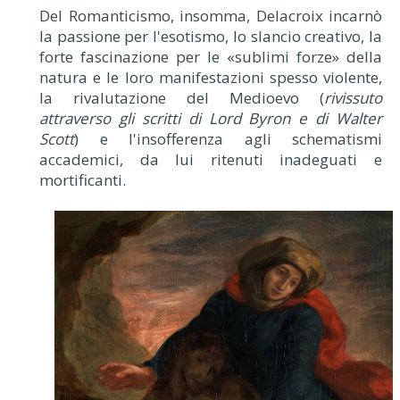
Del Romanticismo, insomma, Delacroix incarnò
la passione per l'esotismo, lo slancio creativo, la
forte fascinazione per le «sublimi forze» della
natura e le loro manifestazioni spesso violente,
la rivalutazione del Medioevo (
rivissuto
attraverso gli scritti di Lord Byron e di Walter
Scott
) e l'insofferenza agli schematismi
accademici, da lui ritenuti inadeguati e
mortificanti.