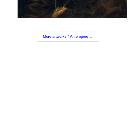
More artworks / Altre opere →