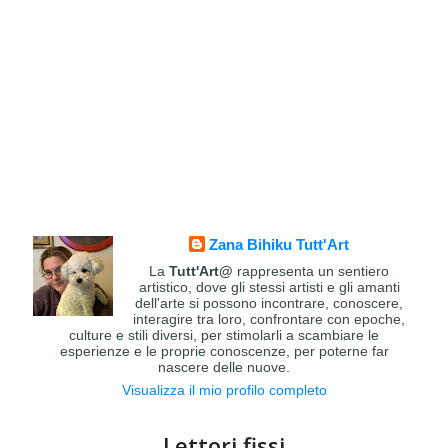
Zana Bihiku Tutt'Art
La
Tutt'Art@
rappresenta un sentiero
artistico, dove gli stessi artisti e gli amanti
dell'arte si possono incontrare, conoscere,
interagire tra loro, confrontare con epoche,
culture e stili diversi, per stimolarli a scambiare le
esperienze e le proprie conoscenze, per poterne far
nascere delle nuove.
Visualizza il mio profilo completo
Lettori fissi