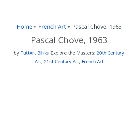
Home
»
French Art
»
Pascal Chove, 1963
Pascal Chove, 1963
by
TuttArt Bihiku
Explore the Masters:
20th Century
Art
,
21st Century Art
,
French Art