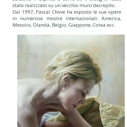
stato realizzato su un vecchio muro decrepito.
Dal 1997, Pascal Chove ha esposto le sue opere
in numerose mostre internazionali; America,
Messico, Olanda, Belgio, Giappone, Corea ecc.