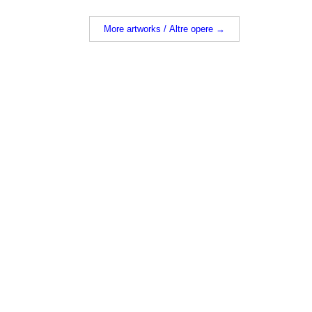
More artworks / Altre opere →