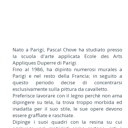
Nato a Parigi, Pascal Chove ha studiato presso
la scuola d'arte applicata Ecole des Arts
Appliques Duperre di Parigi.
Fino al 1986, ha dipinto numerosi murales a
Parigi e nel resto della Francia; in seguito a
questo periodo decise di concentrarsi
esclusivamente sulla pittura da cavalletto.
Preferisce lavorare con il legno perchè non ama
dipingere su tela, la trova troppo morbida ed
inadatta per il suo stile, le sue opere devono
essere graffiate e raschiate.
Dipinge i suoi quadri con la resina su cui