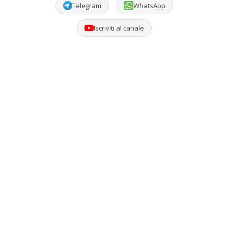
Telegram
WhatsApp
Iscriviti al canale