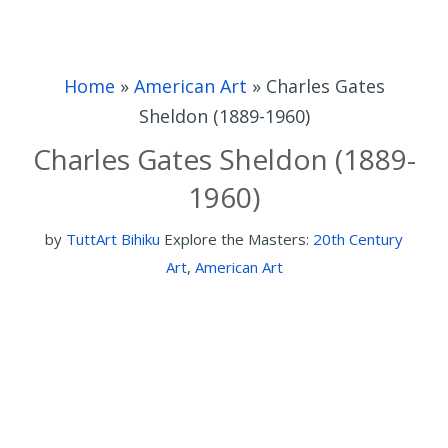
Home
»
American Art
»
Charles Gates
Sheldon (1889-1960)
Charles Gates Sheldon (1889-
1960)
by
TuttArt Bihiku
Explore the Masters:
20th Century
Art
,
American Art