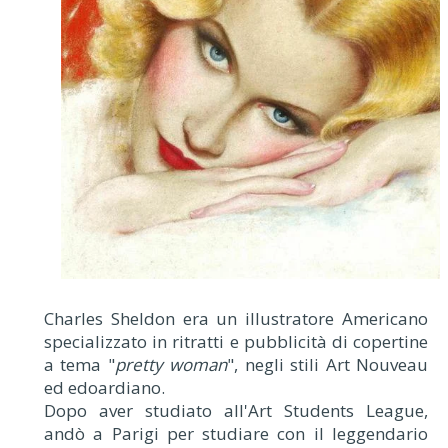
Charles Sheldon era un illustratore Americano
specializzato in ritratti e pubblicità di copertine
a tema "
pretty woman
", negli stili Art Nouveau
ed edoardiano.
Dopo aver studiato all'Art Students League,
andò a Parigi per studiare con il leggendario