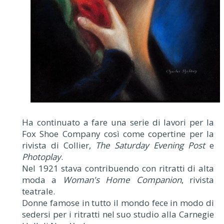
Ha continuato a fare una serie di lavori per la
Fox Shoe Company così come copertine per la
rivista di Collier,
The Saturday Evening Post
e
Photoplay
.
Nel 1921 stava contribuendo con ritratti di alta
moda a
Woman's Home Companion
, rivista
teatrale.
Donne famose in tutto il mondo fece in modo di
sedersi per i ritratti nel suo studio alla Carnegie