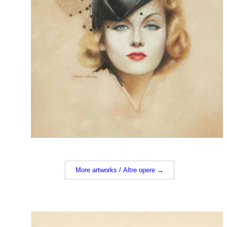
More artworks / Altre opere →