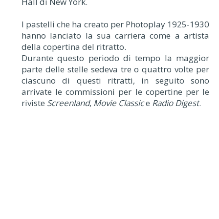
Hall di New York.
I pastelli che ha creato per Photoplay 1925-1930
hanno lanciato la sua carriera come a artista
della copertina del ritratto.
Durante questo periodo di tempo la maggior
parte delle stelle sedeva tre o quattro volte per
ciascuno di questi ritratti, in seguito sono
arrivate le commissioni per le copertine per le
riviste
Screenland
,
Movie Classic
e
Radio Digest
.