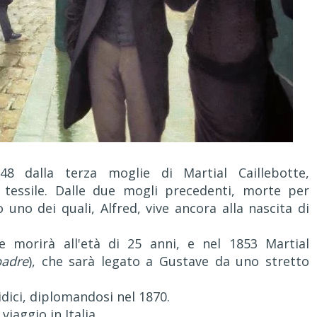
48 dalla terza moglie di Martial Caillebotte,
tessile. Dalle due mogli precedenti, morte per
 uno dei quali, Alfred, vive ancora alla nascita di
e morirà all'età di 25 anni, e nel 1853 Martial
padre
), che sarà legato a Gustave da uno stretto
dici, diplomandosi nel 1870.
iaggio in Italia.