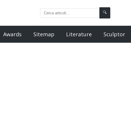
🔍
Awards
Sitemap
Literature
Sculptor