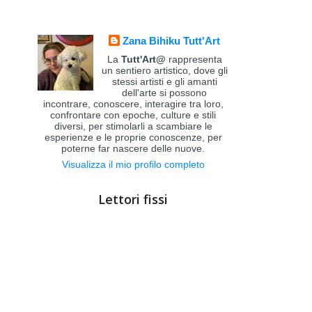
Zana Bihiku Tutt'Art
La
Tutt'Art@
rappresenta
un sentiero artistico, dove gli
stessi artisti e gli amanti
dell'arte si possono
incontrare, conoscere, interagire tra loro,
confrontare con epoche, culture e stili
diversi, per stimolarli a scambiare le
esperienze e le proprie conoscenze, per
poterne far nascere delle nuove.
Visualizza il mio profilo completo
Lettori fissi