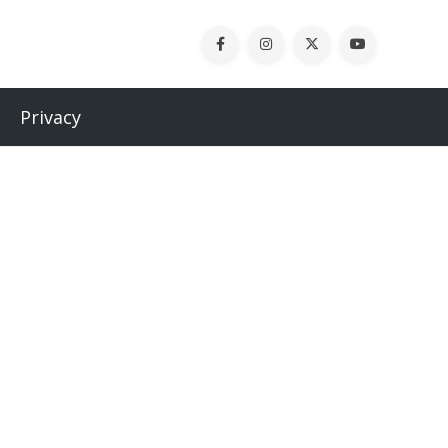
Privacy