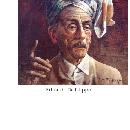
Eduardo De Filippo