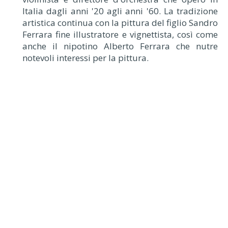
Italia dagli anni '20 agli anni '60. La tradizione
artistica continua con la pittura del figlio Sandro
Ferrara fine illustratore e vignettista, così come
anche il nipotino Alberto Ferrara che nutre
notevoli interessi per la pittura.