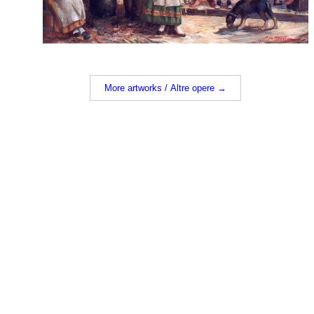
More artworks / Altre opere →