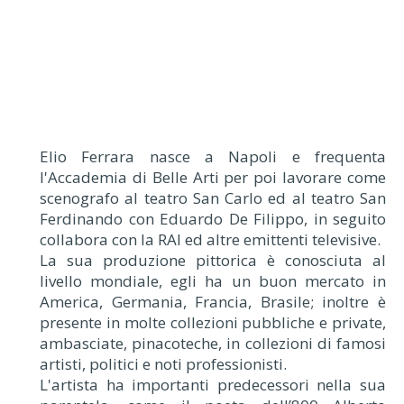
Elio Ferrara nasce a Napoli e frequenta
l'Accademia di Belle Arti per poi lavorare come
scenografo al teatro San Carlo ed al teatro San
Ferdinando con Eduardo De Filippo, in seguito
collabora con la RAI ed altre emittenti televisive.
La sua produzione pittorica è conosciuta al
livello mondiale, egli ha un buon mercato in
America, Germania, Francia, Brasile; inoltre è
presente in molte collezioni pubbliche e private,
ambasciate, pinacoteche, in collezioni di famosi
artisti, politici e noti professionisti.
L'artista ha importanti predecessori nella sua