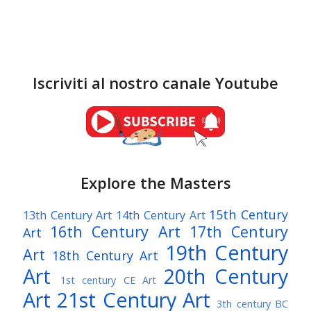
Iscriviti al nostro canale Youtube
Explore the Masters
15th Century
13th Century Art
14th Century Art
16th Century Art
17th Century
Art
19th Century
Art
18th Century Art
Art
20th Century
1st century CE Art
Art
21st Century Art
3th century BC