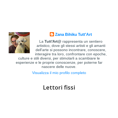
Zana Bihiku Tutt'Art
La
Tutt'Art@
rappresenta un sentiero
artistico, dove gli stessi artisti e gli amanti
dell'arte si possono incontrare, conoscere,
interagire tra loro, confrontare con epoche,
culture e stili diversi, per stimolarli a scambiare le
esperienze e le proprie conoscenze, per poterne far
nascere delle nuove.
Visualizza il mio profilo completo
Lettori fissi