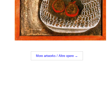
More artworks / Altre opere →