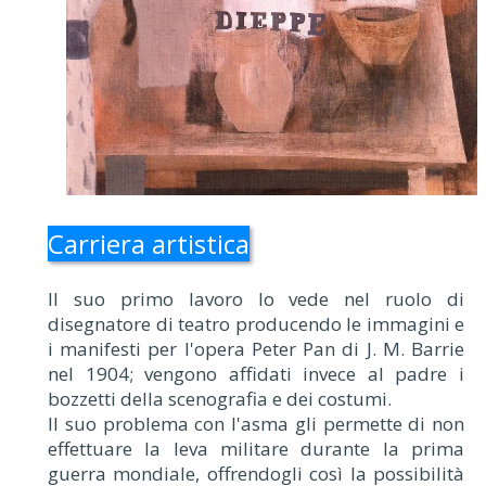
Carriera artistica
Il suo primo lavoro lo vede nel ruolo di
disegnatore di teatro producendo le immagini e
i manifesti per l'opera Peter Pan di J. M. Barrie
nel 1904; vengono affidati invece al padre i
bozzetti della scenografia e dei costumi.
Il suo problema con l'asma gli permette di non
effettuare la leva militare durante la prima
guerra mondiale, offrendogli così la possibilità