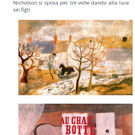
Nicholson si sposa per tre volte dando alla luce
sei figli.