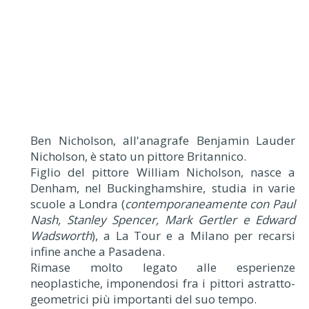
Ben Nicholson, all'anagrafe Benjamin Lauder
Nicholson, è stato un pittore Britannico.
Figlio del pittore William Nicholson, nasce a
Denham, nel Buckinghamshire, studia in varie
scuole a Londra (
contemporaneamente con Paul
Nash, Stanley Spencer, Mark Gertler e Edward
Wadsworth
), a La Tour e a Milano per recarsi
infine anche a Pasadena.
Rimase molto legato alle esperienze
neoplastiche, imponendosi fra i pittori astratto-
geometrici più importanti del suo tempo.