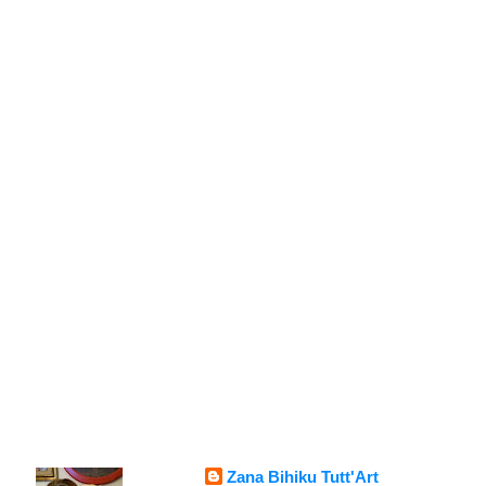
Zana Bihiku Tutt'Art