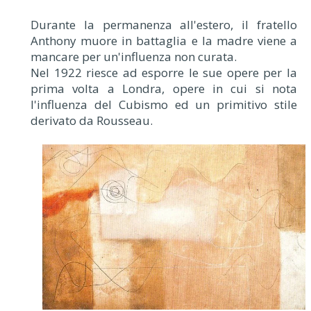
Durante la permanenza all'estero, il fratello
Anthony muore in battaglia e la madre viene a
mancare per un'influenza non curata.
Nel 1922 riesce ad esporre le sue opere per la
prima volta a Londra, opere in cui si nota
l'influenza del Cubismo ed un primitivo stile
derivato da Rousseau.