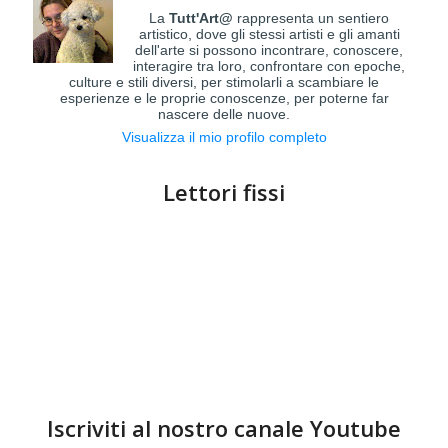
La
Tutt'Art@
rappresenta un sentiero
artistico, dove gli stessi artisti e gli amanti
dell'arte si possono incontrare, conoscere,
interagire tra loro, confrontare con epoche,
culture e stili diversi, per stimolarli a scambiare le
esperienze e le proprie conoscenze, per poterne far
nascere delle nuove.
Visualizza il mio profilo completo
Lettori fissi
Iscriviti al nostro canale Youtube