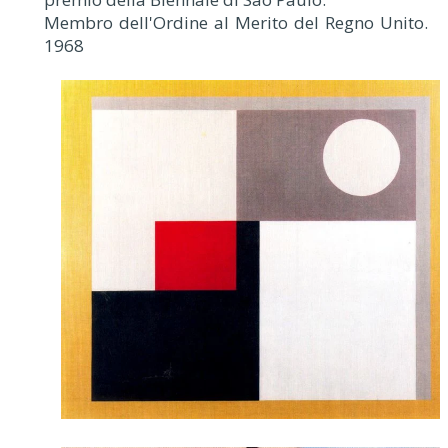
Membro dell'Ordine al Merito del Regno Unito.
1968