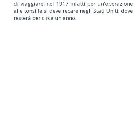
di viaggiare: nel 1917 infatti per un'operazione
alle tonsille si deve recare negli Stati Uniti, dove
resterà per circa un anno.