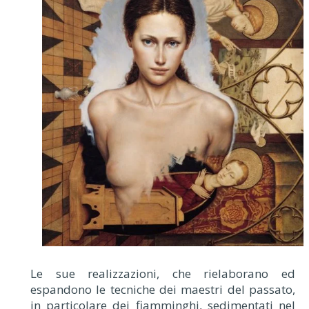
Le sue realizzazioni, che rielaborano ed
espandono le tecniche dei maestri del passato,
in particolare dei fiamminghi, sedimentati nel