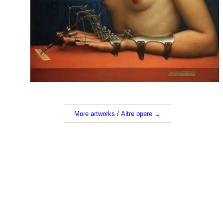
More artworks / Altre opere →