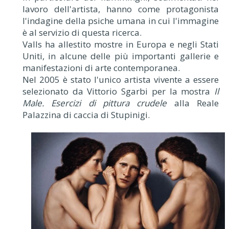
lavoro dell'artista, hanno come protagonista
l'indagine della psiche umana in cui l'immagine
è al servizio di questa ricerca.
Valls ha allestito mostre in Europa e negli Stati
Uniti, in alcune delle più importanti gallerie e
manifestazioni di arte contemporanea.
Nel 2005 è stato l'unico artista vivente a essere
selezionato da Vittorio Sgarbi per la mostra
Il
Male. Esercizi di pittura crudele
alla Reale
Palazzina di caccia di Stupinigi.