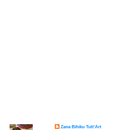
Zana Bihiku Tutt'Art