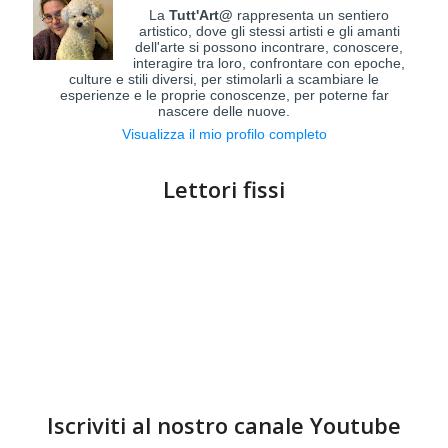
La
Tutt'Art@
rappresenta un sentiero
artistico, dove gli stessi artisti e gli amanti
dell'arte si possono incontrare, conoscere,
interagire tra loro, confrontare con epoche,
culture e stili diversi, per stimolarli a scambiare le
esperienze e le proprie conoscenze, per poterne far
nascere delle nuove.
Visualizza il mio profilo completo
Lettori fissi
Iscriviti al nostro canale Youtube