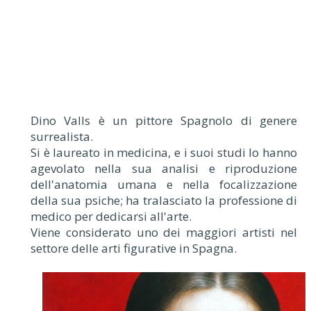
Dino Valls è un pittore Spagnolo di genere
surrealista.
Si è laureato in medicina, e i suoi studi lo hanno
agevolato nella sua analisi e riproduzione
dell'anatomia umana e nella focalizzazione
della sua psiche; ha tralasciato la professione di
medico per dedicarsi all'arte.
Viene considerato uno dei maggiori artisti nel
settore delle arti figurative in Spagna.