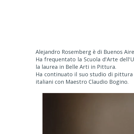
Alejandro Rosemberg è di Buenos Aires
Ha frequentato la Scuola d'Arte dell
la laurea in Belle Arti in Pittura.
Ha continuato il suo studio di pittura
italiani con Maestro Claudio Bogino.