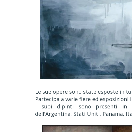
Le sue opere sono state esposte in tu
Partecipa a varie fiere ed esposizioni i
I suoi dipinti sono presenti in n
dell'Argentina, Stati Uniti, Panama, It