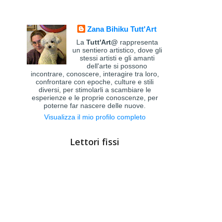
Zana Bihiku Tutt'Art
La
Tutt'Art@
rappresenta
un sentiero artistico, dove gli
stessi artisti e gli amanti
dell'arte si possono
incontrare, conoscere, interagire tra loro,
confrontare con epoche, culture e stili
diversi, per stimolarli a scambiare le
esperienze e le proprie conoscenze, per
poterne far nascere delle nuove.
Visualizza il mio profilo completo
Lettori fissi