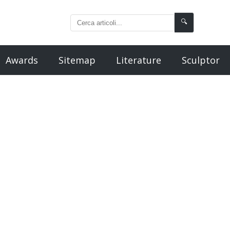
🔍
Awards
Sitemap
Literature
Sculptor