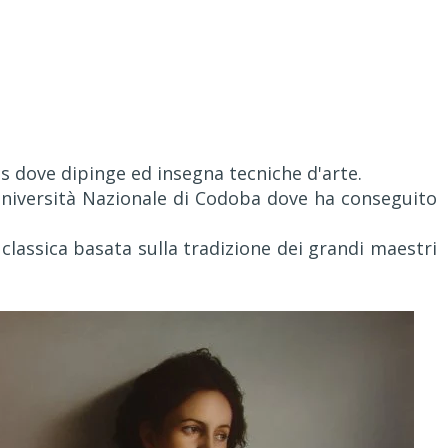
 dove dipinge ed insegna tecniche d'arte.
'Università Nazionale di Codoba dove ha conseguito
 classica basata sulla tradizione dei grandi maestri