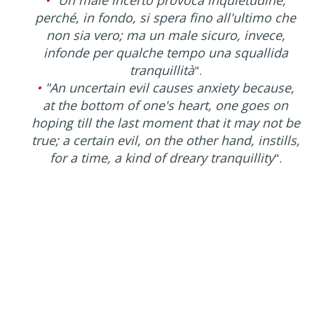
perché, in fondo, si spera fino all'ultimo che
non sia vero; ma un male sicuro, invece,
infonde per qualche tempo una squallida
tranquillità
".
•
"An uncertain evil causes anxiety because,
at the bottom of one's heart, one goes on
hoping till the last moment that it may not be
true; a certain evil, on the other hand, instills,
for a time, a kind of dreary tranquillity
".