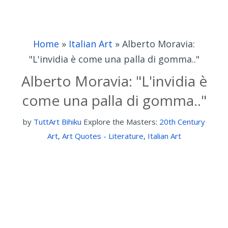
Home
»
Italian Art
»
Alberto Moravia:
"L'invidia è come una palla di gomma.."
Alberto Moravia: "L'invidia è
come una palla di gomma.."
by
TuttArt Bihiku
Explore the Masters:
20th Century
Art
,
Art Quotes - Literature
,
Italian Art