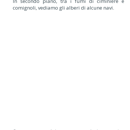
In secondo piano, tra i fumi di ciminiere e
comignoli, vediamo gli alberi di alcune navi.