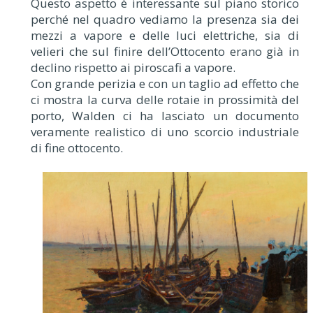
Questo aspetto è interessante sul piano storico
perché nel quadro vediamo la presenza sia dei
mezzi a vapore e delle luci elettriche, sia di
velieri che sul finire dell’Ottocento erano già in
declino rispetto ai piroscafi a vapore.
Con grande perizia e con un taglio ad effetto che
ci mostra la curva delle rotaie in prossimità del
porto, Walden ci ha lasciato un documento
veramente realistico di uno scorcio industriale
di fine ottocento.