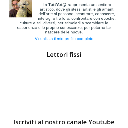
La
Tutt'Art@
rappresenta un sentiero
artistico, dove gli stessi artisti e gli amanti
dell'arte si possono incontrare, conoscere,
interagire tra loro, confrontare con epoche,
culture e stili diversi, per stimolarli a scambiare le
esperienze e le proprie conoscenze, per poterne far
nascere delle nuove.
Visualizza il mio profilo completo
Lettori fissi
Iscriviti al nostro canale Youtube