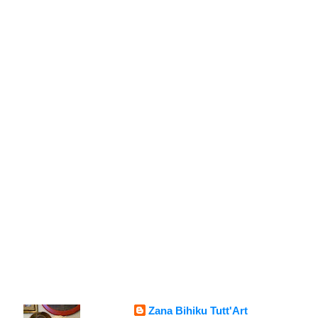
Zana Bihiku Tutt'Art