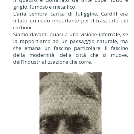
grigio, fumoso e metallico.
L’aria sembra carica di fuliggine, Cardiff era
infatti un nodo importante per il trasporto del
carbone.
Siamo davanti quasi a una visione infernale, se
la rapportiamo ad un paesaggio naturale, ma
che emana un fascino particolare: il fascino
della modernità, della città che si muove,
dell’industrializzazione che corre.