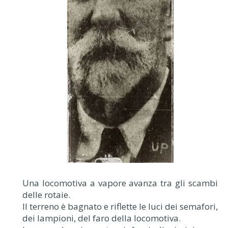
Una locomotiva a vapore avanza tra gli scambi
delle rotaie.
Il terreno è bagnato e riflette le luci dei semafori,
dei lampioni, del faro della locomotiva.