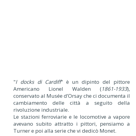
"
I docks di Cardiff
" è un dipinto del pittore
Americano Lionel Walden (
1861-1933
),
conservato al Musée d’Orsay che ci documenta il
cambiamento delle città a seguito della
rivoluzione industriale.
Le stazioni ferroviarie e le locomotive a vapore
avevano subito attratto i pittori, pensiamo a
Turner e poi alla serie che vi dedicò Monet.