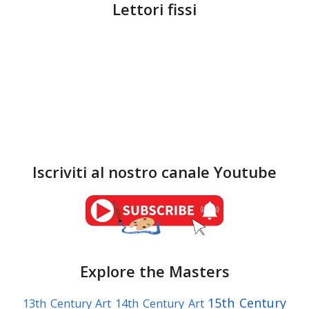
Lettori fissi
Iscriviti al nostro canale Youtube
Explore the Masters
15th Century
13th Century Art
14th Century Art