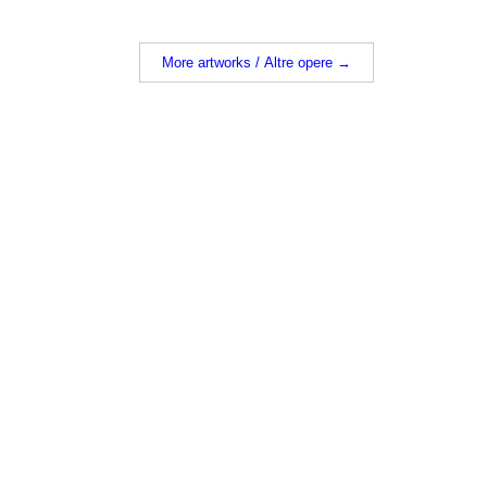
More artworks / Altre opere →