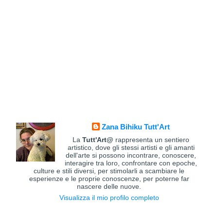
Zana Bihiku Tutt'Art
La
Tutt'Art@
rappresenta un sentiero
artistico, dove gli stessi artisti e gli amanti
dell'arte si possono incontrare, conoscere,
interagire tra loro, confrontare con epoche,
culture e stili diversi, per stimolarli a scambiare le
esperienze e le proprie conoscenze, per poterne far
nascere delle nuove.
Visualizza il mio profilo completo