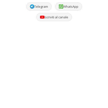
Telegram
WhatsApp
Iscriviti al canale