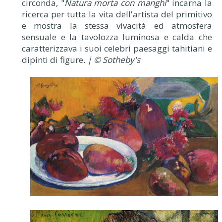
circonda, "
Natura morta con manghi
" incarna la
ricerca per tutta la vita dell'artista del primitivo
e mostra la stessa vivacità ed atmosfera
sensuale e la tavolozza luminosa e calda che
caratterizzava i suoi celebri paesaggi tahitiani e
dipinti di figure.
| © Sotheby's