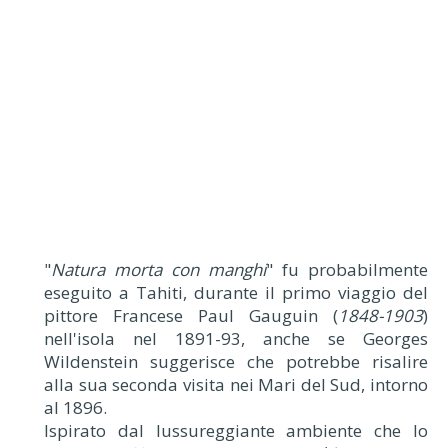
"
Natura morta con manghi
" fu probabilmente
eseguito a Tahiti, durante il primo viaggio del
pittore Francese Paul Gauguin (
1848-1903
)
nell'isola nel 1891-93, anche se Georges
Wildenstein suggerisce che potrebbe risalire
alla sua seconda visita nei Mari del Sud, intorno
al 1896.
Ispirato dal lussureggiante ambiente che lo